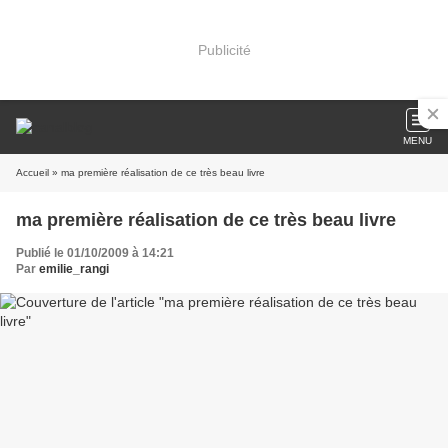
Publicité
MENU
Accueil
» ma première réalisation de ce très beau livre
ma première réalisation de ce très beau livre
Publié le 01/10/2009 à 14:21
Par
emilie_rangi