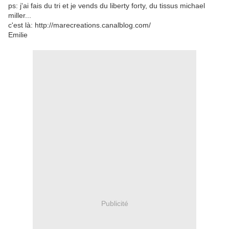
ps: j'ai fais du tri et je vends du liberty forty, du tissus michael
miller...
c'est là: http://marecreations.canalblog.com/
Emilie
Publicité