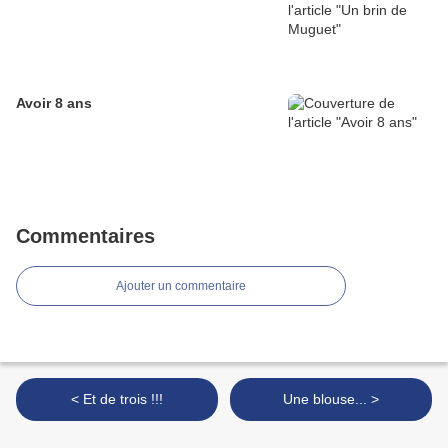
Avoir 8 ans
Commentaires
Ajouter un commentaire
< Et de trois !!!
Une blouse... >