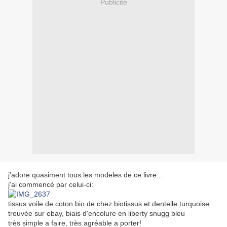
Publicité
j'adore quasiment tous les modeles de ce livre...
j'ai commencé par celui-ci:
tissus voile de coton bio de chez biotissus et dentelle turquoise
trouvée sur ebay, biais d'encolure en liberty snugg bleu
très simple a faire, très agréable a porter!