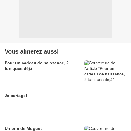
Vous aimerez aussi
Pour un cadeau de naissance, 2
tuniques déjà
Je partage!
Un brin de Muguet