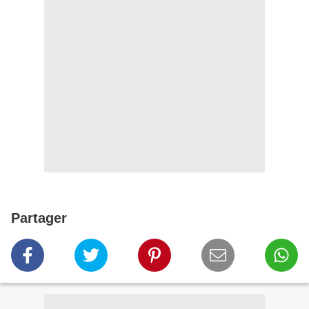
Partager