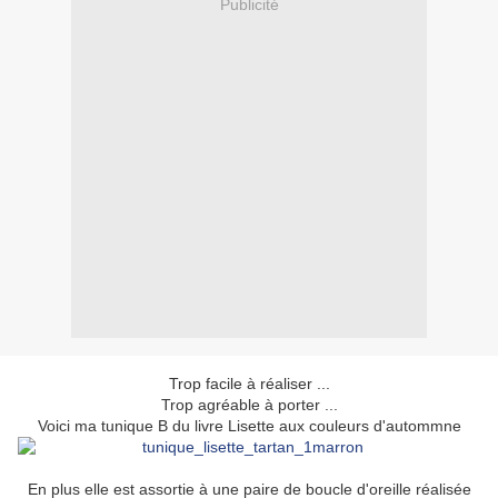
Publicité
Trop facile à réaliser ...
Trop agréable à porter ...
Voici ma tunique B du livre Lisette aux couleurs d'autommne
En plus elle est assortie à une paire de boucle d'oreille réalisée