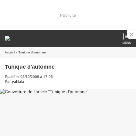
Publicité
MENU
Accueil
» Tunique d'automne
Tunique d'automne
Publié le 03/10/2009 à 17:05
Par
yahlala