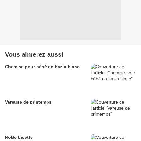
Vous aimerez aussi
Chemise pour bébé en bazin blanc
Vareuse de printemps
RoBe Lisette