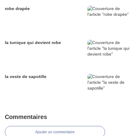
robe drapée
la tunique qui devient robe
la veste de sapotille
Commentaires
Ajouter un commentaire