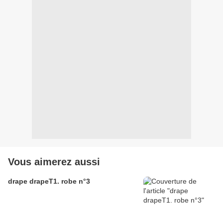
Vous aimerez aussi
drape drapeT1. robe n°3