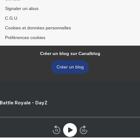
Signaler un abus
C.G.U.
Cookies et données personnelles
Préférences cookies
Créer un blog sur Canalblog
Créer un blog
 Battle Royale - DayZ