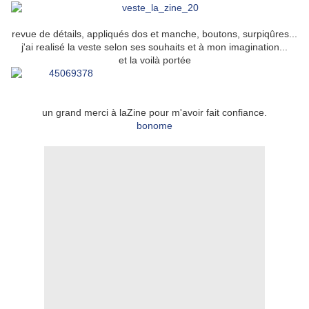
revue de détails, appliqués dos et manche, boutons, surpiqûres...
j'ai realisé la veste selon ses souhaits et à mon imagination...
et la voilà portée
un grand merci à laZine pour m'avoir fait confiance.
bonome