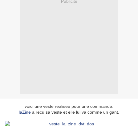
Publicité
voici une veste réalisée pour une commande.
laZine
a recu sa veste et elle lui va comme un gant,