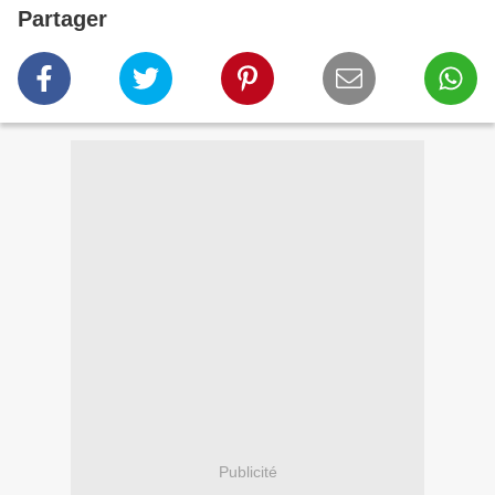
Partager
Publicité