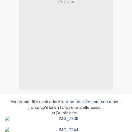
Publicité
Ma grande fille avait adoré
la robe réalisée pour son amie
...
j'ai su qu'il lui en fallait une à elle aussi...
et j'ai récidivé...