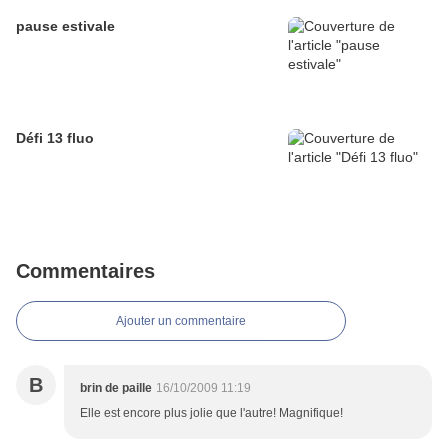
pause estivale
Défi 13 fluo
Commentaires
Ajouter un commentaire
B
brin de paille
16/10/2009 11:19
Elle est encore plus jolie que l'autre! Magnifique!