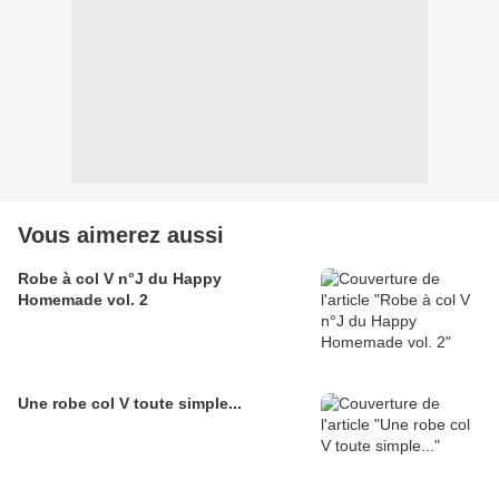
Vous aimerez aussi
Robe à col V n°J du Happy
Homemade vol. 2
Une robe col V toute simple...