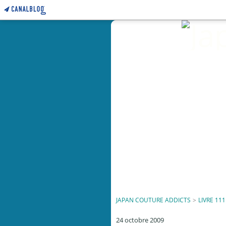
JAPAN COUTURE ADDICTS
>
LIVRE 111
24 octobre 2009