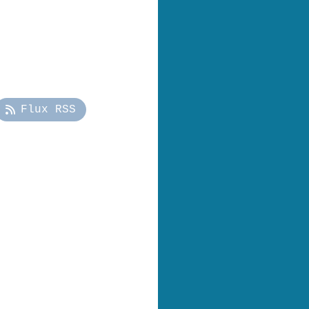
Flux RSS