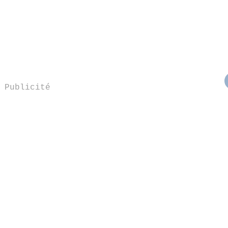
Publicité