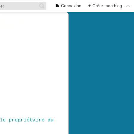
Connexion
+
Créer mon blog
le propriétaire du