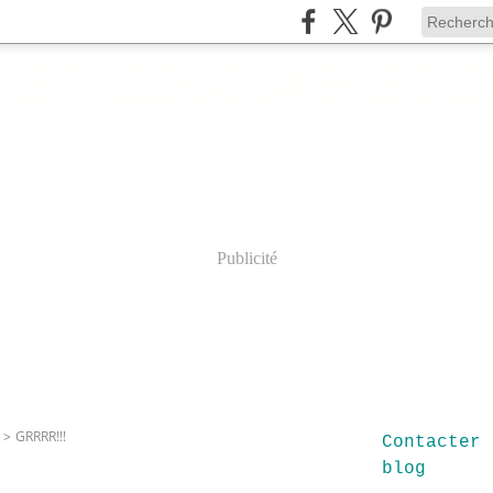
Publicité
>
GRRRR!!!
Contacter 
blog