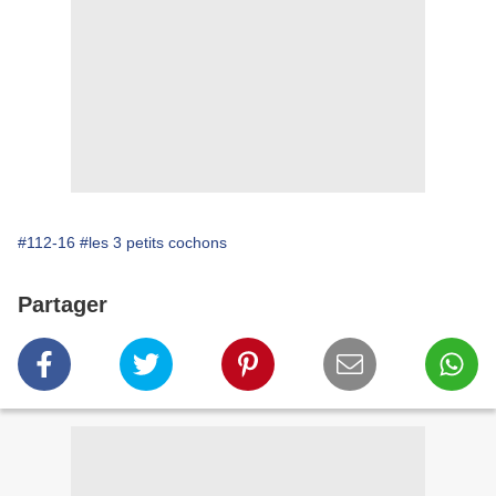
#112-16
#les 3 petits cochons
Partager