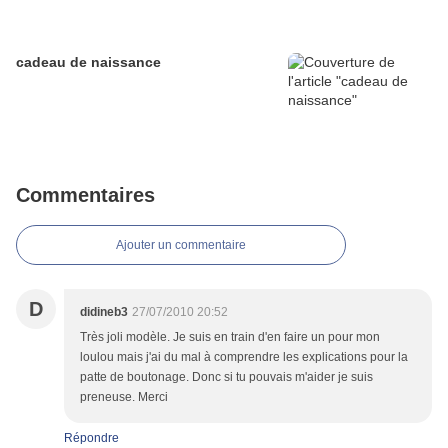
cadeau de naissance
Commentaires
Ajouter un commentaire
D
didineb3
27/07/2010 20:52
Très joli modèle. Je suis en train d'en faire un pour mon
loulou mais j'ai du mal à comprendre les explications pour la
patte de boutonage. Donc si tu pouvais m'aider je suis
preneuse. Merci
Répondre