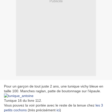
Publicité
Pour un garçon de tout juste 2 ans, une tunique vichy bleue en
taille 100. Manches raglan, patte de boutonnage sur l'épaule.
Tunique 16 du livre 112.
Vous pouvez la voir portée avec le reste de la tenue chez
les 3
petits cochons
(très précisément
ici
)