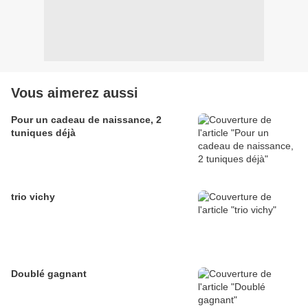
Vous aimerez aussi
Pour un cadeau de naissance, 2
tuniques déjà
trio vichy
Doublé gagnant