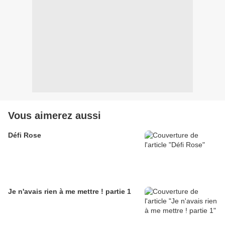
Vous aimerez aussi
Défi Rose
Je n'avais rien à me mettre ! partie 1