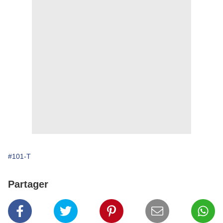
#101-T
Partager