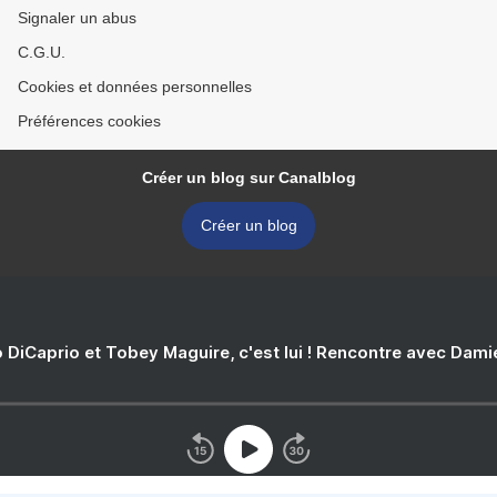
Signaler un abus
C.G.U.
Cookies et données personnelles
Préférences cookies
Créer un blog sur Canalblog
Créer un blog
 DiCaprio et Tobey Maguire, c'est lui ! Rencontre avec Dam