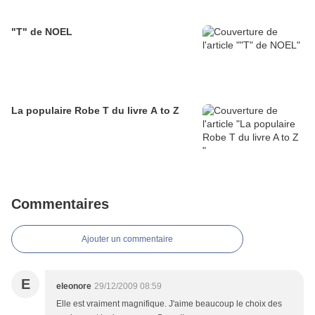
"T" de NOEL
La populaire Robe T du livre A to Z
Commentaires
Ajouter un commentaire
E
eleonore
29/12/2009 08:59
Elle est vraiment magnifique. J'aime beaucoup le choix des