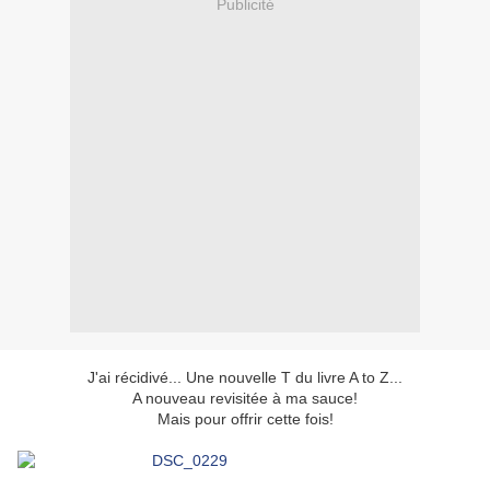
Publicité
J'ai récidivé... Une nouvelle T du livre A to Z...
A nouveau revisitée à ma sauce!
Mais pour offrir cette fois!