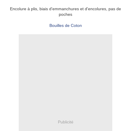
Encolure à plis, biais d'emmanchures et d'encolures, pas de
poches
Bouilles de Coton
Publicité