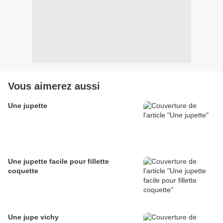
Vous aimerez aussi
Une jupette
Une jupette facile pour fillette
coquette
Une jupe vichy