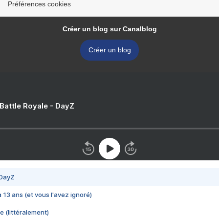
Préférences cookies
Créer un blog sur Canalblog
Créer un blog
 Battle Royale - DayZ
 DayZ
 a 13 ans (et vous l'avez ignoré)
e (littéralement)