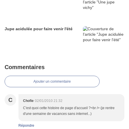
Jupe acidulée pour faire venir l'été
Commentaires
Ajouter un commentaire
C
Chofie
02/01/2010 21:32
C'est quoi cette histoire de page d'accueil ?<br /> (je rentre
d'une semaine de vacances sans internet...)
Répondre