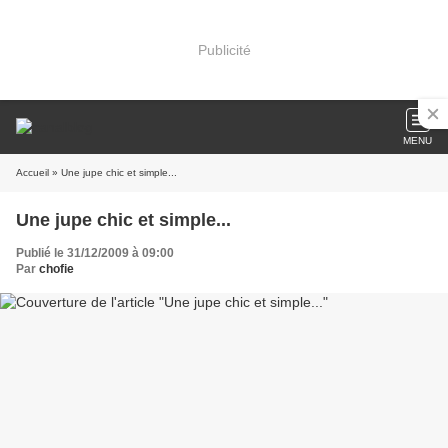
Publicité
MENU
Accueil
» Une jupe chic et simple...
Une jupe chic et simple...
Publié le 31/12/2009 à 09:00
Par
chofie