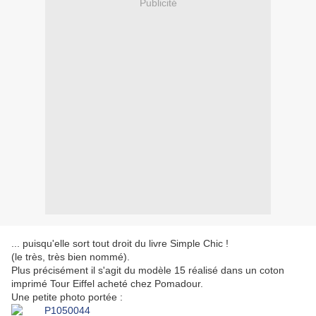
Publicité
... puisqu'elle sort tout droit du livre Simple Chic !
(le très, très bien nommé).
Plus précisément il s'agit du modèle 15 réalisé dans un coton
imprimé Tour Eiffel acheté chez Pomadour.
Une petite photo portée :