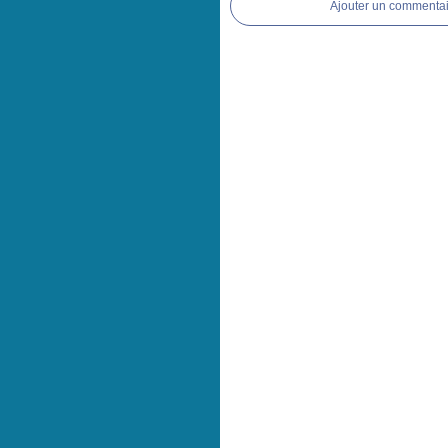
Ajouter un commentai