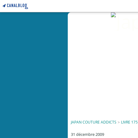
JAPAN COUTURE ADDICTS
>
LIVRE 175
31 décembre 2009