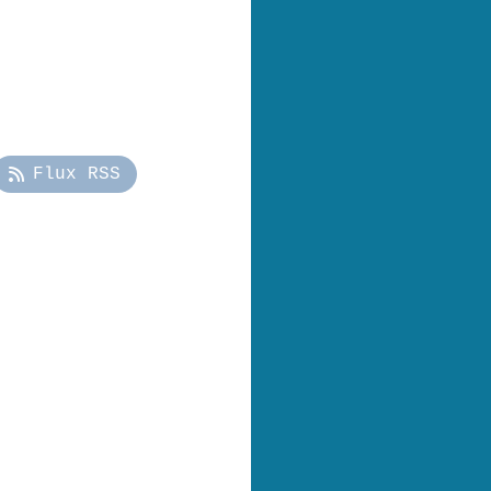
Flux RSS