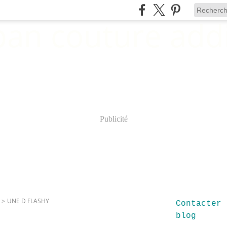
Publicité
>
UNE D FLASHY
Contacter 
blog