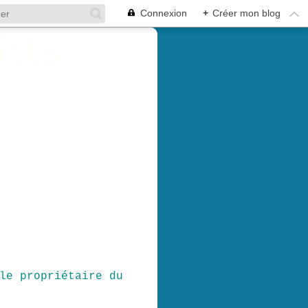
Connexion
+
Créer mon blog
le propriétaire du