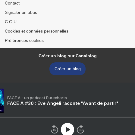
Contact
Signaler un abus
C.G.U.
Cookies et données personnelles
Préférences cookies
Créer un blog sur Canalblog
Créer un blog
FACE A - un podcast Purecharts
FACE A #30 : Eve Angeli raconte "Avant de partir"