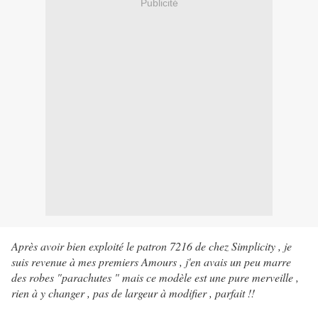
Publicité
Après avoir bien exploité le patron 7216 de chez Simplicity , je
suis revenue à mes premiers Amours , j'en avais un peu marre
des robes "parachutes " mais ce modèle est une pure merveille ,
rien à y changer , pas de largeur à modifier , parfait !!