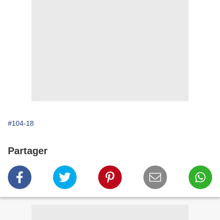
#104-18
Partager