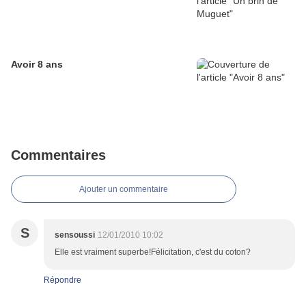
Avoir 8 ans
Commentaires
Ajouter un commentaire
S
sensoussi
12/01/2010 10:02
Elle est vraiment superbe!Félicitation, c'est du coton?
Répondre