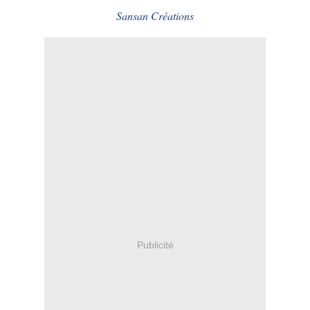
Sansan Créations
Publicité