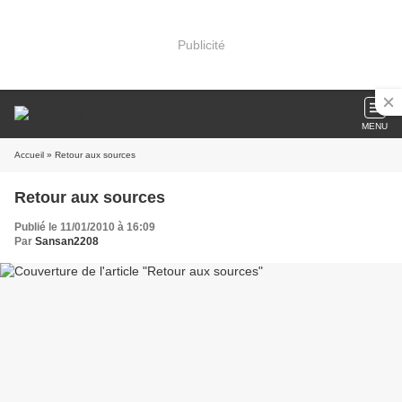
Publicité
MENU
Accueil
» Retour aux sources
Retour aux sources
Publié le 11/01/2010 à 16:09
Par
Sansan2208