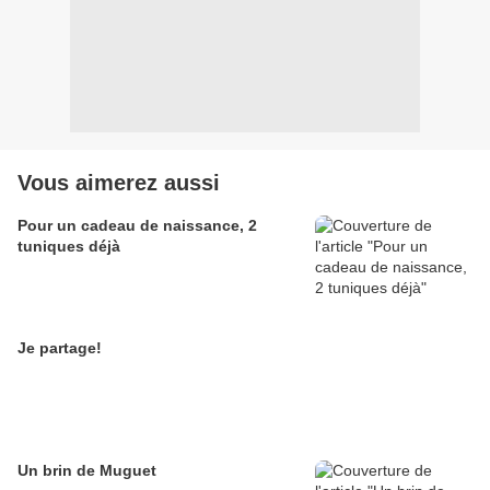
Vous aimerez aussi
Pour un cadeau de naissance, 2
tuniques déjà
Je partage!
Un brin de Muguet