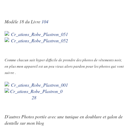
Modèle 18 du Livre
104
Comme chacun sait hyper difficile de prendre des photos de vêtements noir,
en plus mon appareil est un peu vieux alors pardon pour les photos qui vont
suivre .
D'autres Photos portée avec une tunique en doublure
et galon de
dentelle sur mon blog