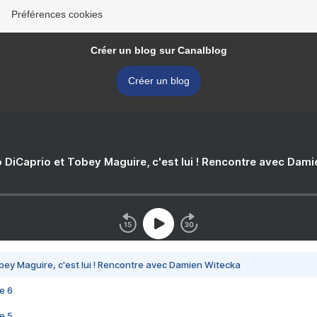
Préférences cookies
Créer un blog sur Canalblog
Créer un blog
 DiCaprio et Tobey Maguire, c'est lui ! Rencontre avec Dam
bey Maguire, c'est lui ! Rencontre avec Damien Witecka
e 6
e 5