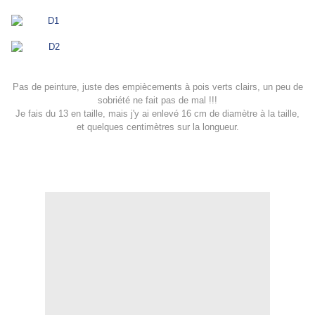
Pas de peinture, juste des empiècements à pois verts clairs, un peu de
sobriété ne fait pas de mal !!!
Je fais du 13 en taille, mais j'y ai enlevé 16 cm de diamètre à la taille,
et quelques centimètres sur la longueur.