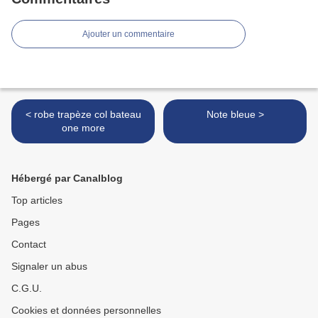
Ajouter un commentaire
< robe trapèze col bateau
Note bleue >
one more
Hébergé par Canalblog
Top articles
Pages
Contact
Signaler un abus
C.G.U.
Cookies et données personnelles