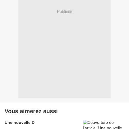
Publicité
Vous aimerez aussi
Une nouvelle D