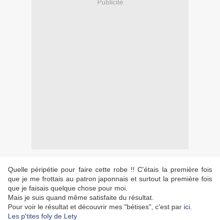
Publicité
Quelle péripétie pour faire cette robe !! C'étais la première fois
que je me frottais au patron japonnais et surtout la première fois
que je faisais quelque chose pour moi.
Mais je suis quand même satisfaite du résultat.
Pour voir le résultat et découvrir mes "bétises", c'est par
ici
.
Les p'tites foly de Lety