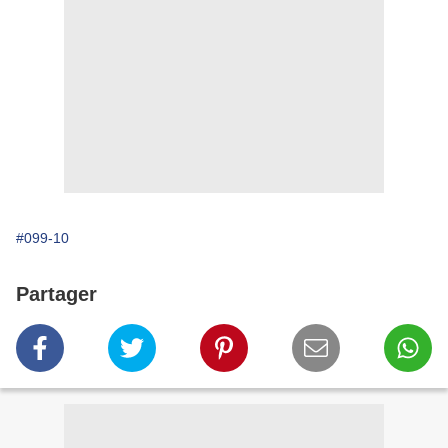
#099-10
Partager