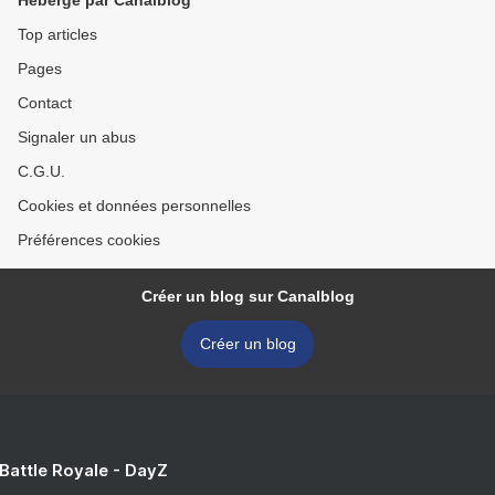
Hébergé par Canalblog
Top articles
Pages
Contact
Signaler un abus
C.G.U.
Cookies et données personnelles
Préférences cookies
Créer un blog sur Canalblog
Créer un blog
 Battle Royale - DayZ