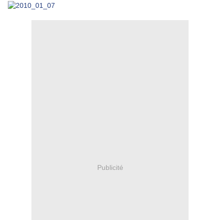
Publicité