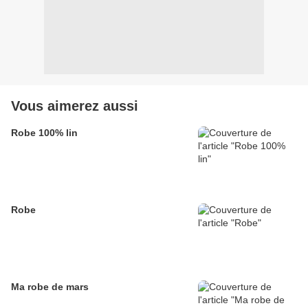
Vous aimerez aussi
Robe 100% lin
Robe
Ma robe de mars