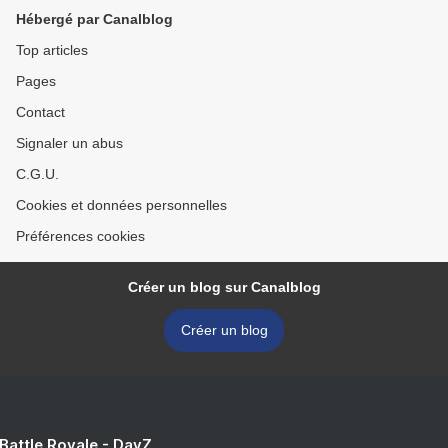
Hébergé par Canalblog
Top articles
Pages
Contact
Signaler un abus
C.G.U.
Cookies et données personnelles
Préférences cookies
Créer un blog sur Canalblog
Créer un blog
 Battle Royale - DayZ