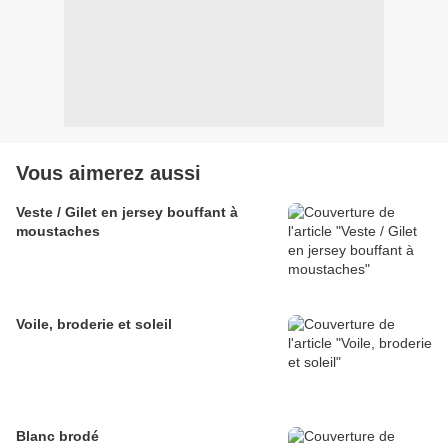
Vous aimerez aussi
Veste / Gilet en jersey bouffant à
moustaches
Voile, broderie et soleil
Blanc brodé