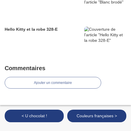
Hello Kitty et la robe 328-E
Commentaires
Ajouter un commentaire
< U chocolat !
Couleurs françaises >