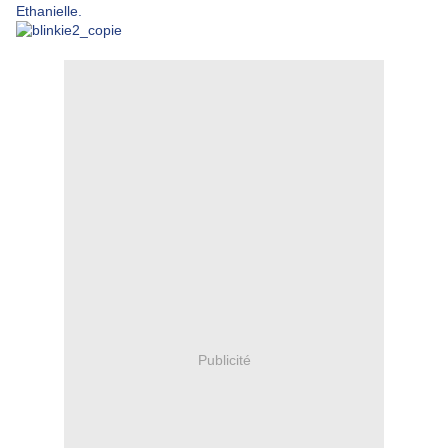
Ethanielle.
Publicité