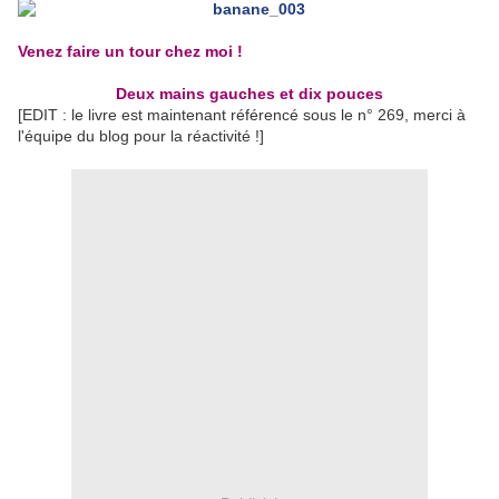
Venez faire un tour chez moi !
Deux mains gauches et dix pouces
[EDIT : le livre est maintenant référencé sous le n° 269, merci à
l'équipe du blog pour la réactivité !]