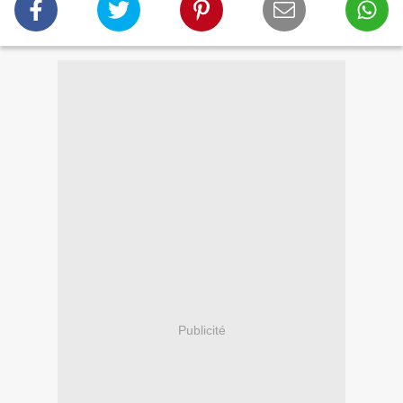
Publicité