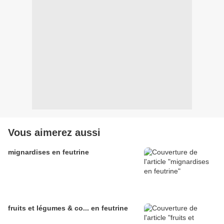
Vous aimerez aussi
mignardises en feutrine
fruits et légumes & co... en feutrine