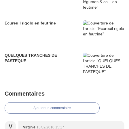
Ecureuil rigolo en feutrine
QUELQUES TRANCHES DE
PASTEQUE
Commentaires
Ajouter un commentaire
V
Virginie
13/02/2010 15:17