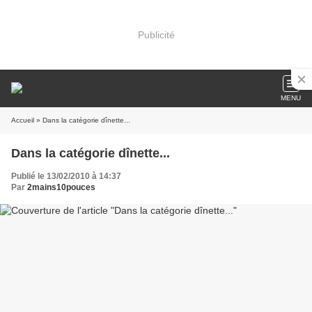
Publicité
MENU
Accueil
» Dans la catégorie dînette...
Dans la catégorie dînette...
Publié le 13/02/2010 à 14:37
Par
2mains10pouces