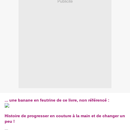
Publicité
... une banane en feutrine de ce livre, non référencé :
Histoire de progresser en couture à la main et de changer un
peu !