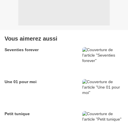
Vous aimerez aussi
Seventies forever
Une 01 pour moi
Petit tunique