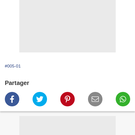
#005-01
Partager