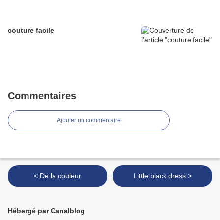
couture facile
Commentaires
Ajouter un commentaire
< De la couleur
Little black dress >
Hébergé par Canalblog