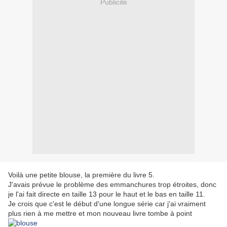
Publicité
Voilà une petite blouse, la première du livre 5.
J'avais prévue le problème des emmanchures trop étroites, donc
je l'ai fait directe en taille 13 pour le haut et le bas en taille 11.
Je crois que c'est le début d'une longue série car j'ai vraiment
plus rien à me mettre et mon nouveau livre tombe à point