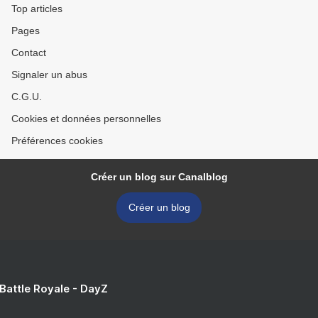
Top articles
Pages
Contact
Signaler un abus
C.G.U.
Cookies et données personnelles
Préférences cookies
Créer un blog sur Canalblog
Créer un blog
 Battle Royale - DayZ