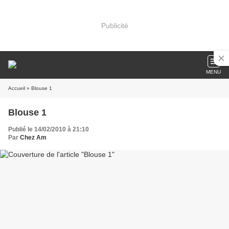
Publicité
MENU
Accueil
» Blouse 1
Blouse 1
Publié le 14/02/2010 à 21:10
Par
Chez Am