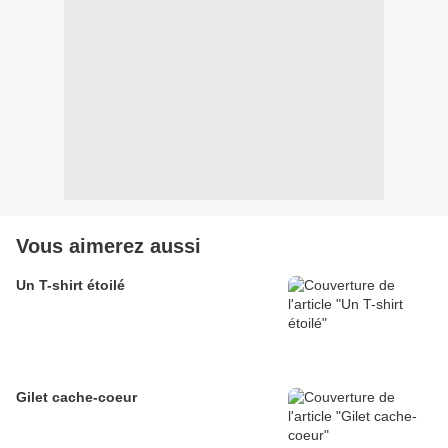
Vous aimerez aussi
Un T-shirt étoilé
Gilet cache-coeur