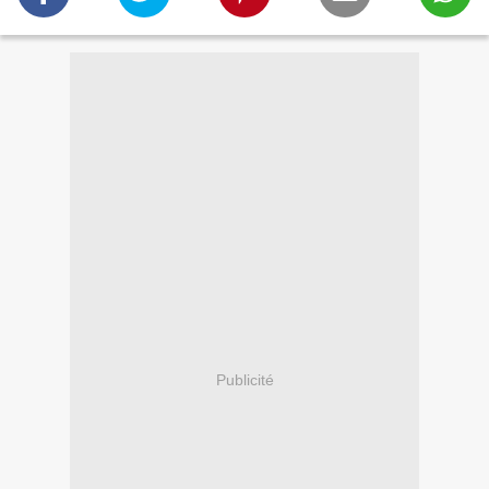
Publicité