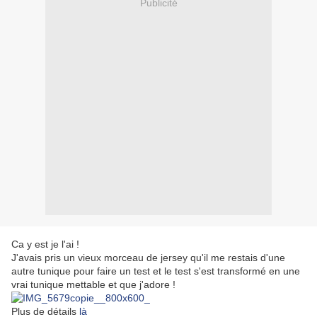
Publicité
Ca y est je l'ai !
J'avais pris un vieux morceau de jersey qu'il me restais d'une
autre tunique pour faire un test et le test s'est transformé en une
vrai tunique mettable et que j'adore !
Plus de détails
là