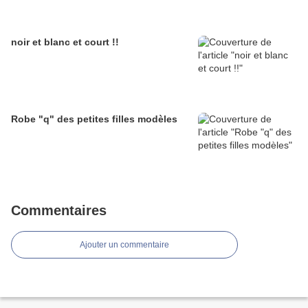
noir et blanc et court !!
Robe "q" des petites filles modèles
Commentaires
Ajouter un commentaire