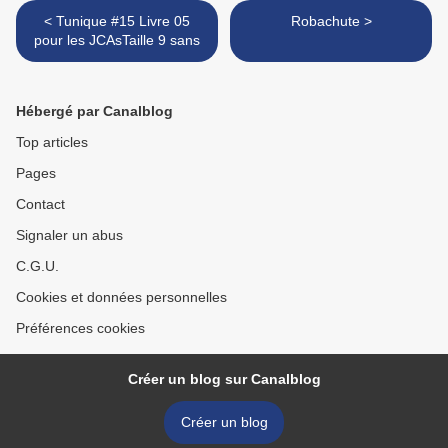
< Tunique #15 Livre 05
Robachute >
pour les JCAsTaille 9 sans
Hébergé par Canalblog
Top articles
Pages
Contact
Signaler un abus
C.G.U.
Cookies et données personnelles
Préférences cookies
Créer un blog sur Canalblog
Créer un blog