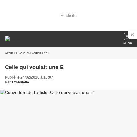
Publicité
MENU
Accueil
» Celle qui voulait une E
Celle qui voulait une E
Publié le 24/02/2010 à 10:07
Par
Ethanielle