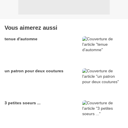
Vous aimerez aussi
tenue d'automne
un patron pour deux coutures
3 petites soeurs ...