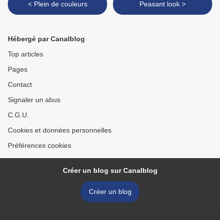
< Plein de couleurs
Peasant look >
Hébergé par Canalblog
Top articles
Pages
Contact
Signaler un abus
C.G.U.
Cookies et données personnelles
Préférences cookies
Créer un blog sur Canalblog
Créer un blog