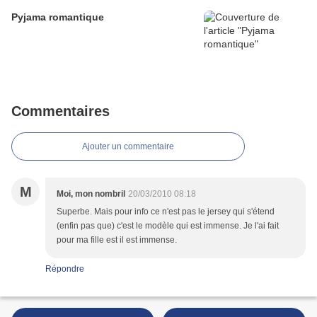
Pyjama romantique
Commentaires
Ajouter un commentaire
M
Moi, mon nombril
20/03/2010 08:18
Superbe. Mais pour info ce n'est pas le jersey qui s'étend
(enfin pas que) c'est le modèle qui est immense. Je l'ai fait
pour ma fille est il est immense.
Répondre