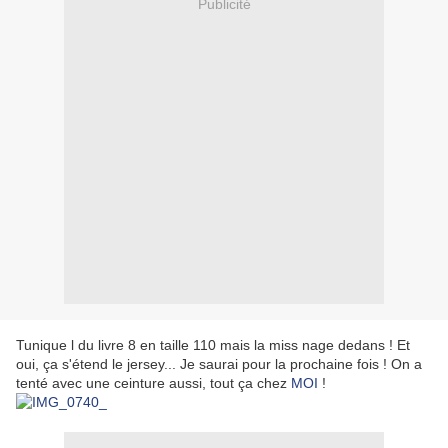
Publicité
Tunique l du livre 8 en taille 110 mais la miss nage dedans ! Et
oui, ça s'étend le jersey... Je saurai pour la prochaine fois ! On a
tenté avec une ceinture aussi, tout ça chez
MOI
!