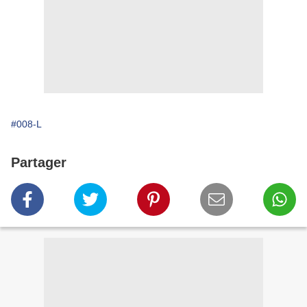
#008-L
Partager