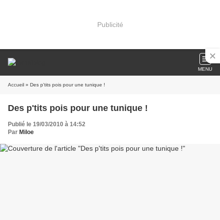
Publicité
MENU
Accueil
» Des p'tits pois pour une tunique !
Des p'tits pois pour une tunique !
Publié le 19/03/2010 à 14:52
Par
Miloe