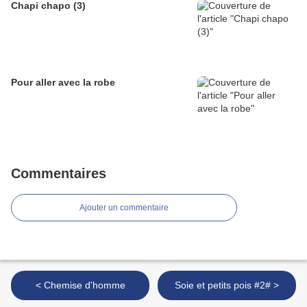
Chapi chapo (3)
Pour aller avec la robe
Commentaires
Ajouter un commentaire
< Chemise d'homme
Soie et petits pois #2# >