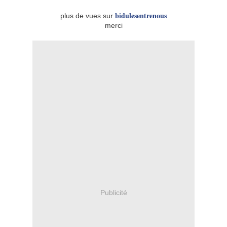
bidulesentrenous
plus de vues sur
merci
Publicité