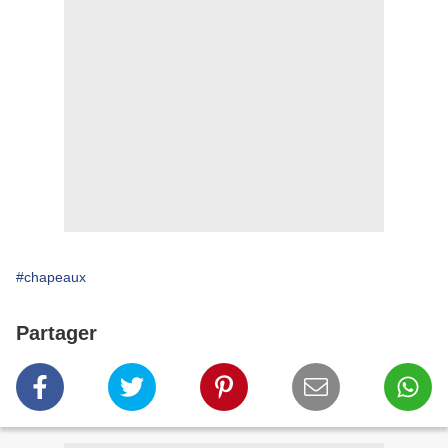
#chapeaux
Partager