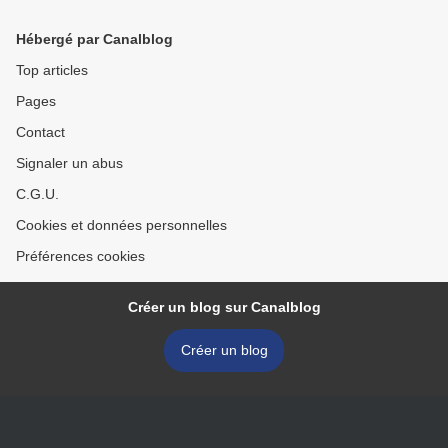
Hébergé par Canalblog
Top articles
Pages
Contact
Signaler un abus
C.G.U.
Cookies et données personnelles
Préférences cookies
Créer un blog sur Canalblog
Créer un blog