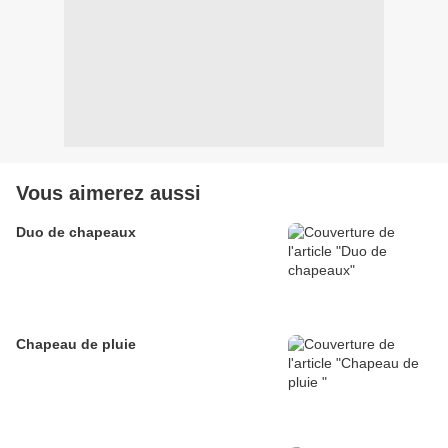
Vous aimerez aussi
Duo de chapeaux
Chapeau de pluie