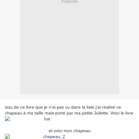
Publicité
issu de ce livre que je n'ai pas vu dans la liste j'ai réalisé ce
chapeau à ma taille mais porté par ma petite Juliette. Voici le livre
et voici mon chapeau