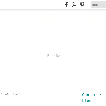
Publicité
>
TOUT LÉGER
Contacter 
blog