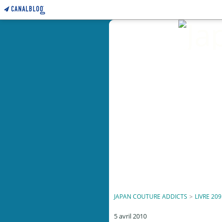
JAPAN COUTURE ADDICTS
>
LIVRE 209
5 avril 2010