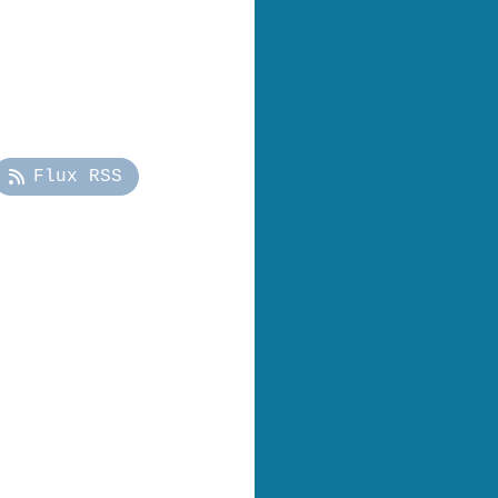
Flux RSS