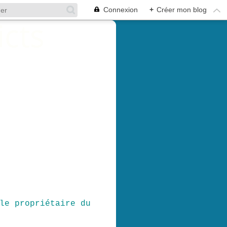
Connexion
+
Créer mon blog
le propriétaire du