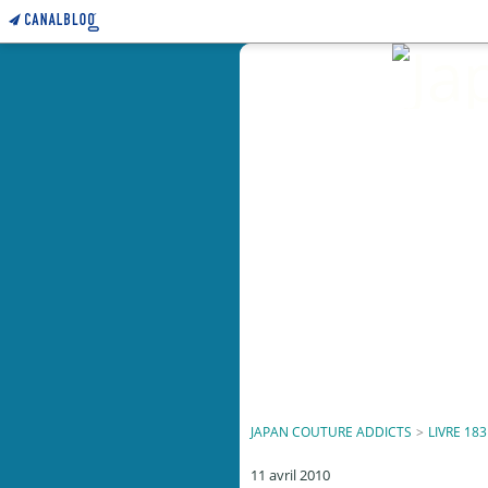
JAPAN COUTURE ADDICTS
>
LIVRE 183
11 avril 2010