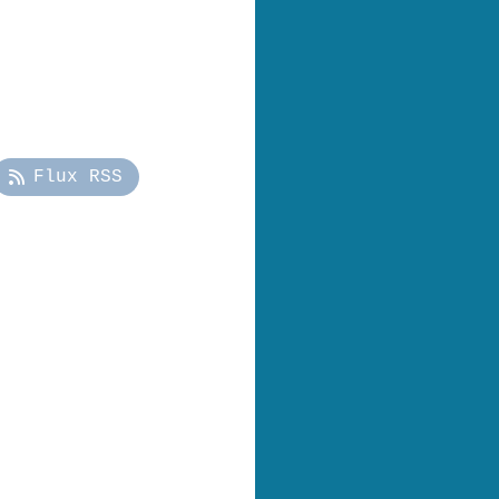
Flux RSS