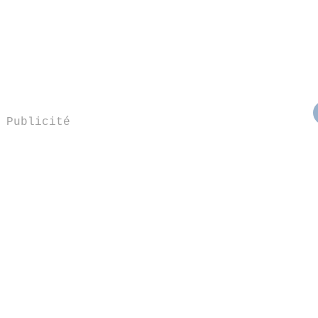
Publicité