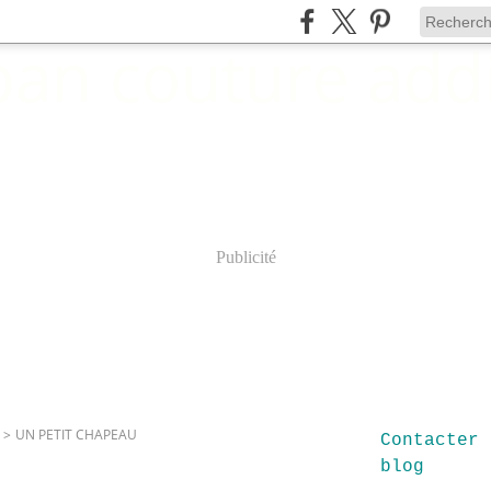
Publicité
>
UN PETIT CHAPEAU
Contacter 
blog