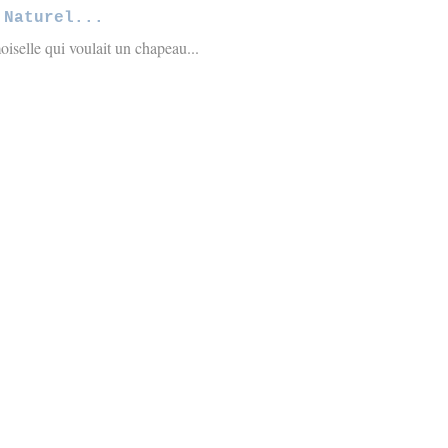
Naturel...
iselle qui voulait un chapeau...