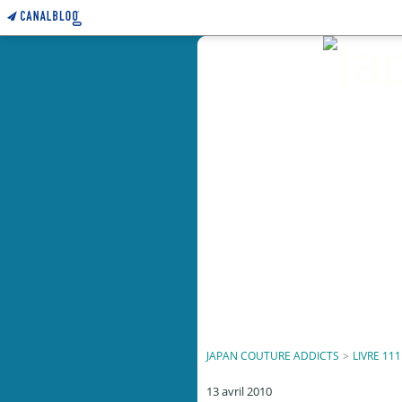
JAPAN COUTURE ADDICTS
>
LIVRE 111
13 avril 2010