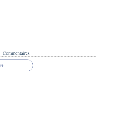
Commentaires
re