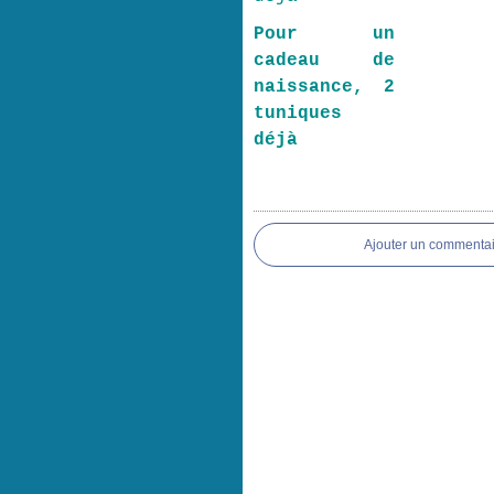
Pour un
cadeau de
naissance, 2
tuniques
déjà
Ajouter un commentai