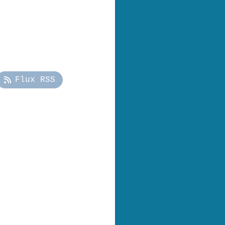
Flux RSS