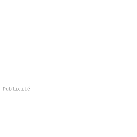
Publicité