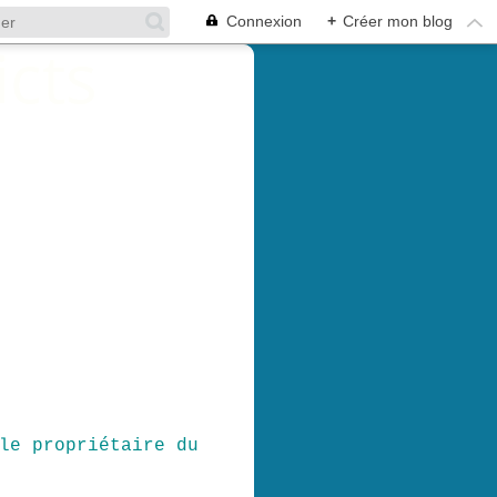
Connexion
+
Créer mon blog
le propriétaire du