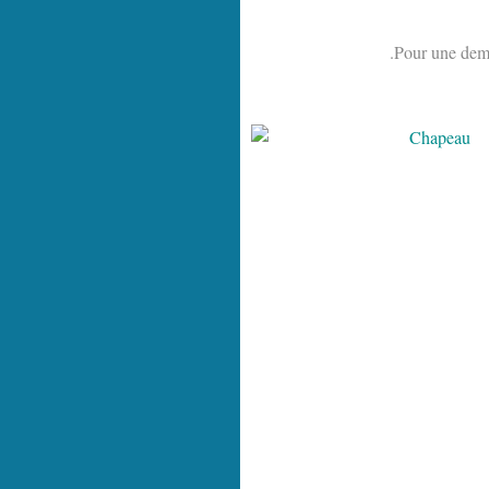
.Pour une demo