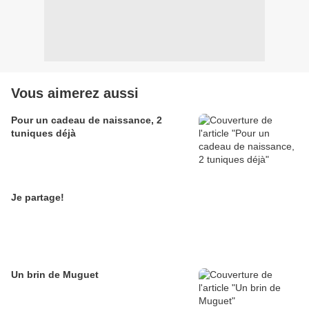
Vous aimerez aussi
Pour un cadeau de naissance, 2
tuniques déjà
Je partage!
Un brin de Muguet