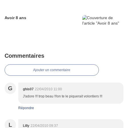
Avoir 8 ans
Commentaires
Ajouter un commentaire
G
ghis07
22/04/2010 11:00
J'adore !!! trop beau !!!on te le piquerait volontiers !!!
Répondre
L
Lilly
22/04/2010 09:37