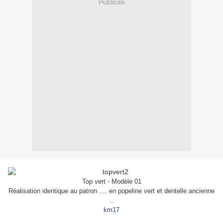
Publicité
Top vert - Modèle 01
Réalisation identique au patron .... en popeline vert et dentelle ancienne
..
km17