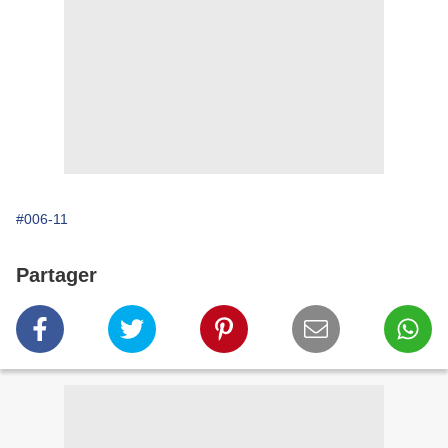
#006-11
Partager