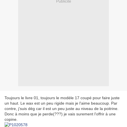
Publicité
Toujours le livre 01, toujours le modèle 17 coupé pour faire juste
un haut. Le wax est un peu rigide mais je l'aime beaucoup. Par
contre, j'suis dég car il est un peu juste au niveau de la poitrine.
Donc à moins que je perde(???) je vais surement l'offrir à une
copine.