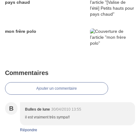
pays chaud
mon frère polo
Commentaires
Ajouter un commentaire
B
Bulles de lune
30/04/2010 13:55
il est vraiment très sympa!!
Répondre