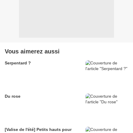
Vous aimerez aussi
Serpentard ?
Du rose
[Valise de l'été] Petits hauts pour