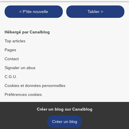
< P'tite nouvelle
Tablier >
Hébergé par Canalblog
Top articles
Pages
Contact
Signaler un abus
C.G.U.
Cookies et données personnelles
Préférences cookies
Créer un blog sur Canalblog
Créer un blog