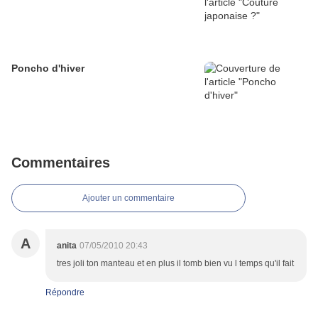
Poncho d'hiver
Commentaires
Ajouter un commentaire
A
anita
07/05/2010 20:43
tres joli ton manteau et en plus il tomb bien vu l temps qu'il fait
Répondre