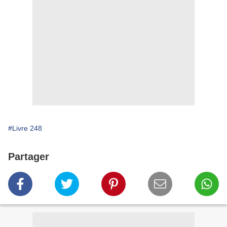
#Livre 248
Partager