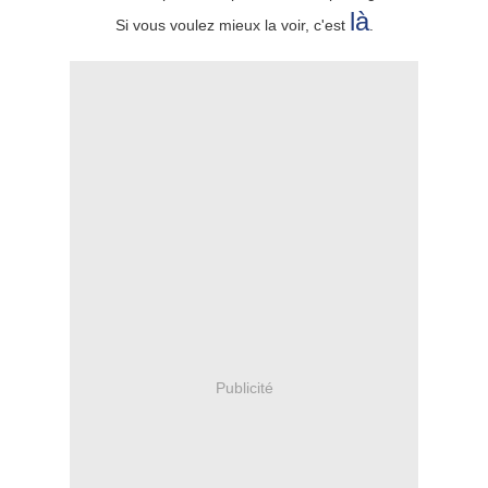
là
Si vous voulez mieux la voir, c'est
.
Publicité