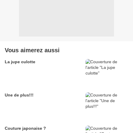
Vous aimerez aussi
La jupe culotte
Une de plus!!!
Couture japonaise ?