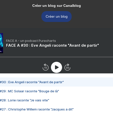
Créer un blog sur Canalblog
Créer un blog
FACE A - un podcast Purecharts
FACE A #30 : Eve Angeli raconte "Avant de partir"
#30 : Eve Angeli raconte "Avant de partir"
#29 : MC Solaar raconte "Bouge de là"
28 : Lorie raconte "Je vais vite"
#27 : Christophe Willem raconte "Jacques a dit"