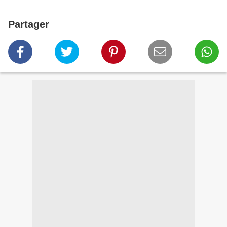
Partager