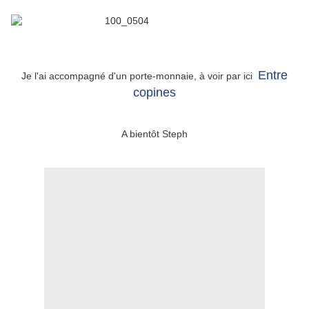
Entre
Je l'ai accompagné d'un porte-monnaie, à voir par ici
copines
A bientôt Steph