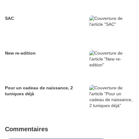
SAC
New re-edition
Pour un cadeau de naissance, 2
tuniques déjà
Commentaires