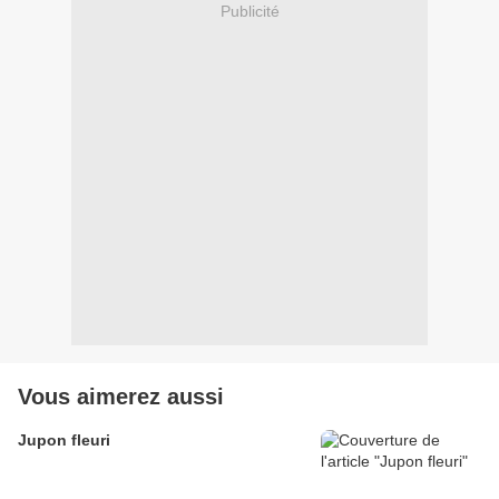
Publicité
Vous aimerez aussi
Jupon fleuri