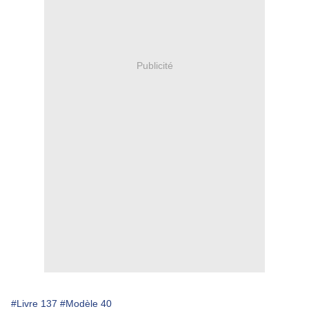
Publicité
#Livre 137
#Modèle 40