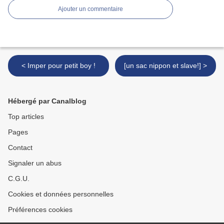
Ajouter un commentaire
< Imper pour petit boy !
[un sac nippon et slave!] >
Hébergé par Canalblog
Top articles
Pages
Contact
Signaler un abus
C.G.U.
Cookies et données personnelles
Préférences cookies