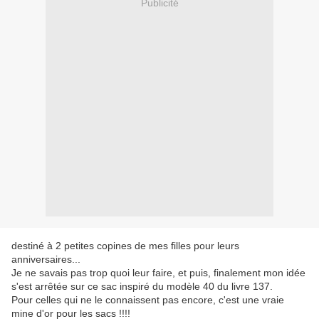
Publicité
destiné à 2 petites copines de mes filles pour leurs
anniversaires...
Je ne savais pas trop quoi leur faire, et puis, finalement mon idée
s'est arrêtée sur ce sac inspiré du modèle 40 du livre 137.
Pour celles qui ne le connaissent pas encore, c'est une vraie
mine d'or pour les sacs !!!!