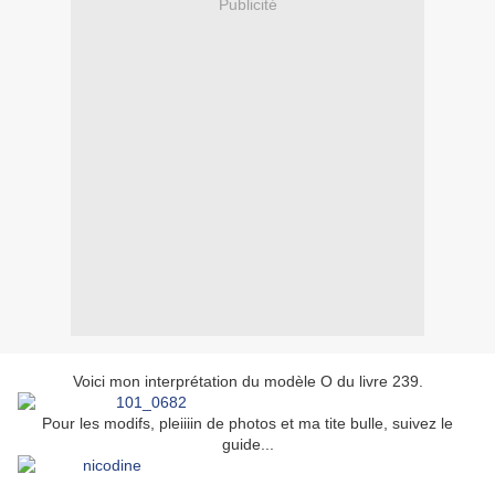
Publicité
Voici mon interprétation du modèle O du livre 239.
Pour les modifs, pleiiiin de photos et ma tite bulle, suivez le
guide...