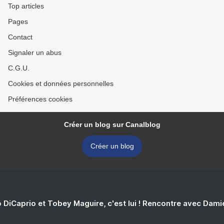
Top articles
Pages
Contact
Signaler un abus
C.G.U.
Cookies et données personnelles
Préférences cookies
Créer un blog sur Canalblog
Créer un blog
 DiCaprio et Tobey Maguire, c'est lui ! Rencontre avec Dam