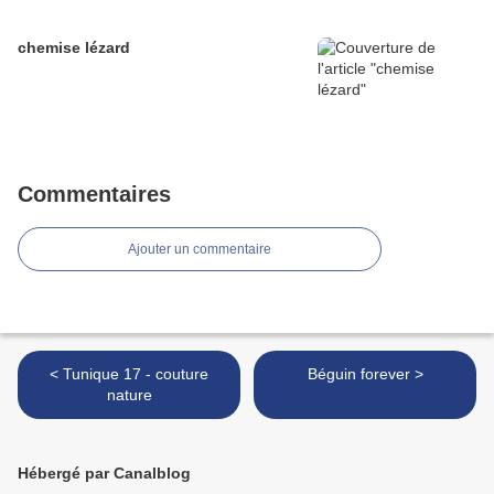
chemise lézard
Commentaires
Ajouter un commentaire
< Tunique 17 - couture
Béguin forever >
nature
Hébergé par Canalblog