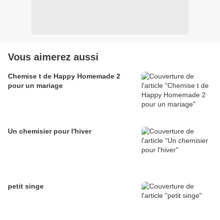
Vous aimerez aussi
Chemise t de Happy Homemade 2
pour un mariage
Un chemisier pour l'hiver
petit singe