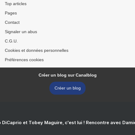
Top articles
Pages
Contact
Signaler un abus
C.G.U.
Cookies et données personnelles
Préférences cookies
Créer un blog sur Canalblog
Créer un blog
 DiCaprio et Tobey Maguire, c'est lui ! Rencontre avec Dam