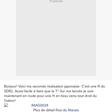
Publicité
Bonjour! Voici ma seconde réalisation japonaise. C'est une R du
SDB1. Aussi facile à faire que la T! Sur ma lancée je suis
maintenant en route pour une H en tissu venu tout droit du
Gabon!
Plus de détail
Rue du Marais