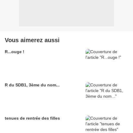
Vous aimerez aussi
R...ouge !
R du SDB1, 3ème du nom...
tenues de rentrée des filles