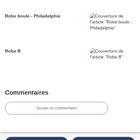
Robe boule - Philadelphie
Robe B
Commentaires
Ajouter un commentaire