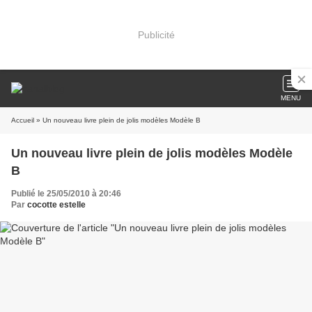
Publicité
MENU
Accueil
» Un nouveau livre plein de jolis modèles Modèle B
Un nouveau livre plein de jolis modèles Modèle
B
Publié le 25/05/2010 à 20:46
Par
cocotte estelle