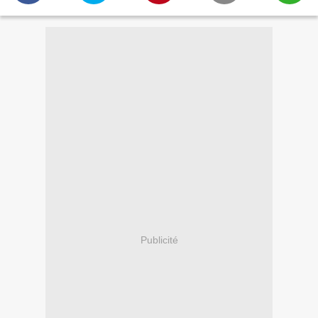
Publicité