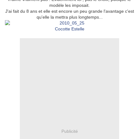
modèle les imposait.
J'ai fait du 8 ans et elle est encore un peu grande l'avantage c'est
qu'elle la mettra plus longtemps...
Cocotte Estelle
Publicité