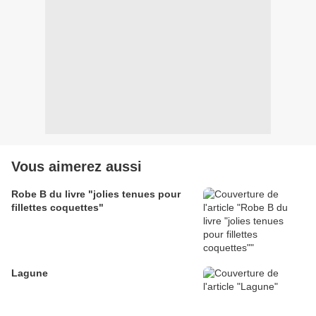
Vous aimerez aussi
Robe B du livre "jolies tenues pour
fillettes coquettes"
Lagune