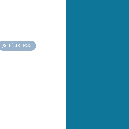
Flux RSS