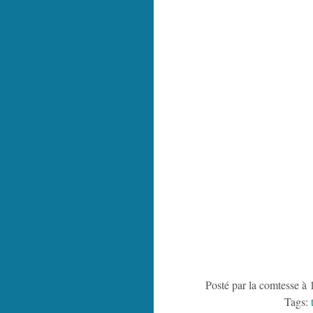
Posté par la comtesse à 
Tags: