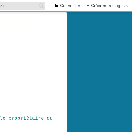
Connexion
+
Créer mon blog
le propriétaire du