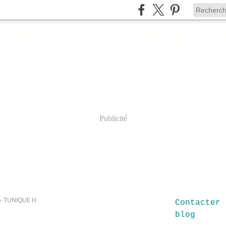
Publicité
>
TUNIQUE H
Contacter 
blog