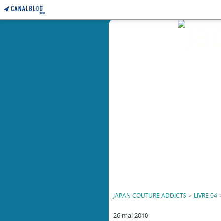
JAPAN COUTURE ADDICTS
>
LIVRE 04
26 mai 2010