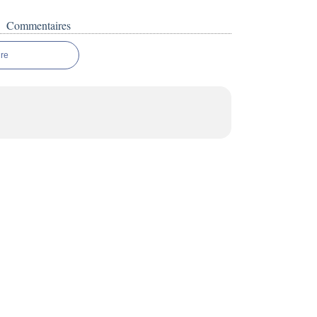
Commentaires
re