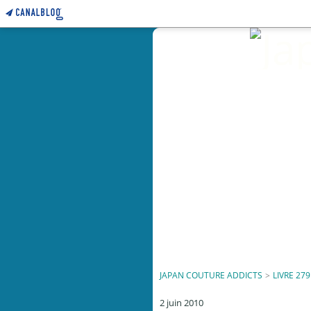
JAPAN COUTURE ADDICTS
>
LIVRE 279
2 juin 2010