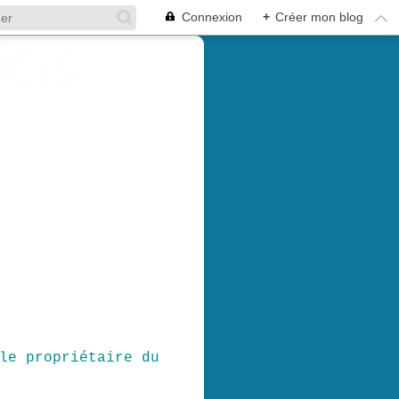
Connexion
+
Créer mon blog
le propriétaire du