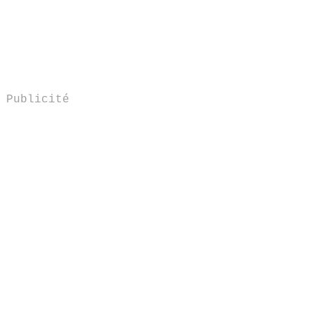
Publicité