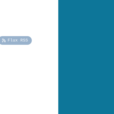
Flux RSS