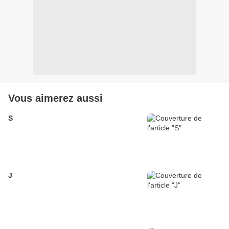
Vous aimerez aussi
S
J