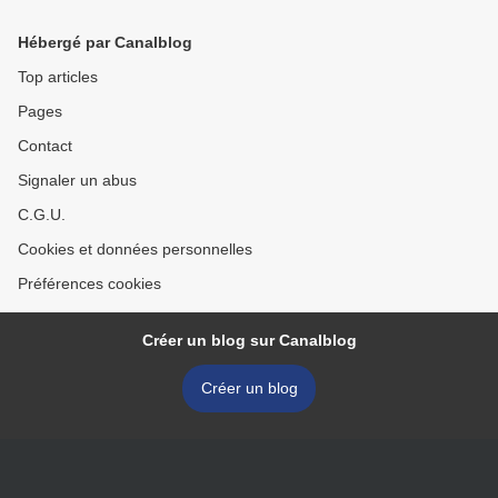
Hébergé par Canalblog
Top articles
Pages
Contact
Signaler un abus
C.G.U.
Cookies et données personnelles
Préférences cookies
Créer un blog sur Canalblog
Créer un blog