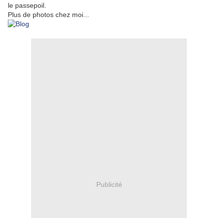
le passepoil.
Plus de photos chez moi...
Publicité