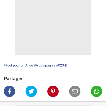
#Tout pour un Ange
#b compagnie
#023-B
Partager