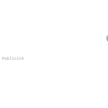
Publicité