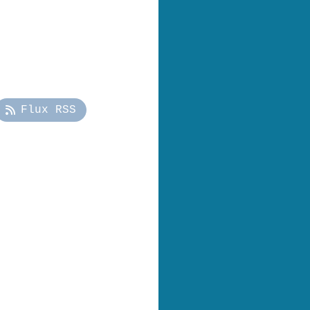
Flux RSS