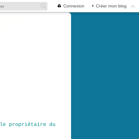
Connexion
+
Créer mon blog
le propriétaire du