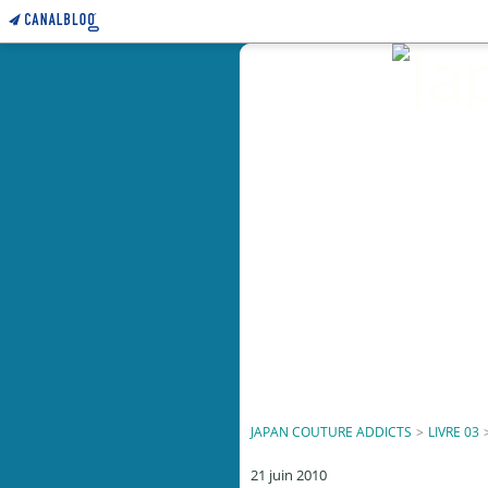
JAPAN COUTURE ADDICTS
>
LIVRE 03
21 juin 2010