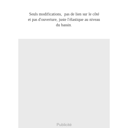
Seuls modifications, pas de lien sur le côté
et pas d'ouverture, juste l'élastique au niveau
du bassin.
Publicité