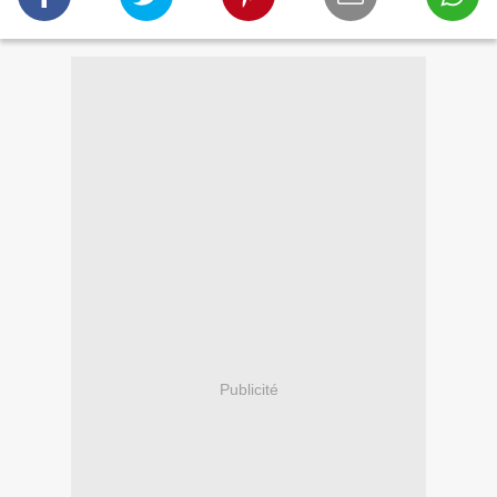
Publicité