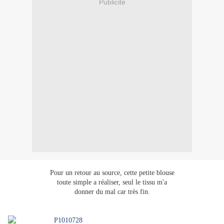
Publicité
Pour un retour au source, cette petite blouse
toute simple a réaliser, seul le tissu m'a
donner du mal car très fin.