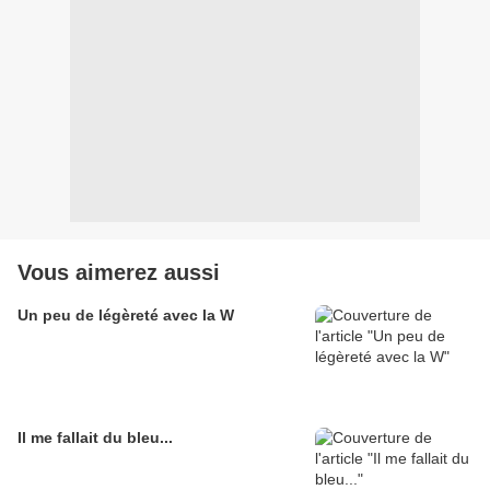
Vous aimerez aussi
Un peu de légèreté avec la W
Il me fallait du bleu...