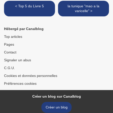
< Top 5 du Livre 5
la tunique "mao a la
varicelle" >
Hébergé par Canalblog
Top articles
Pages
Contact
Signaler un abus
C.G.U.
Cookies et données personnelles
Préférences cookies
Créer un blog sur Canalblog
Créer un blog