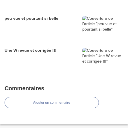
peu vue et pourtant si belle
Une W revue et corrigée !!!
Commentaires
Ajouter un commentaire