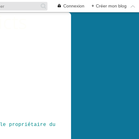
Connexion
+
Créer mon blog
le propriétaire du