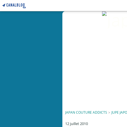
JAPAN COUTURE ADDICTS
>
JUPE JAP
12 juillet 2010