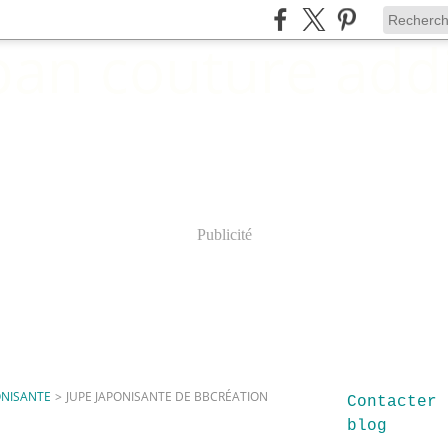
Publicité
ONISANTE
>
JUPE JAPONISANTE DE BBCRÉATION
Contacter 
blog