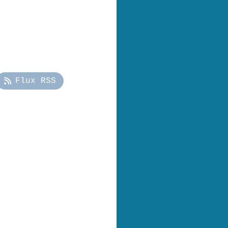
Flux RSS