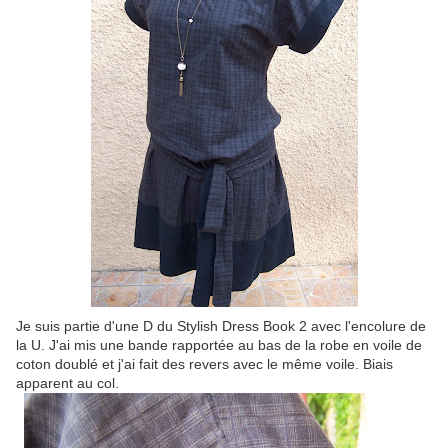
Je suis partie d'une D du Stylish Dress Book 2 avec l'encolure de
la U. J'ai mis une bande rapportée au bas de la robe en voile de
coton doublé et j'ai fait des revers avec le même voile. Biais
apparent au col.