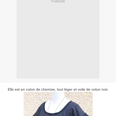
Publicité
Elle est en coton de chemise, tout léger et voile de coton noir.