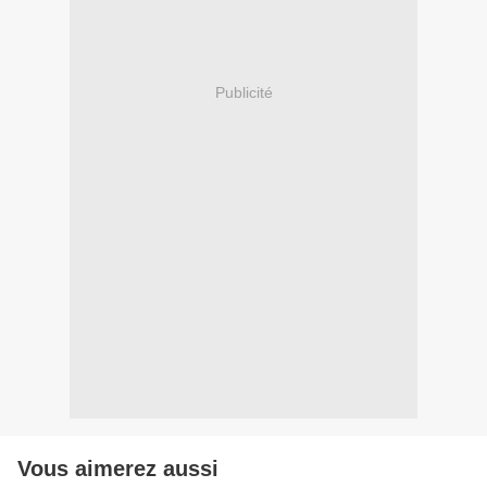
Publicité
Vous aimerez aussi