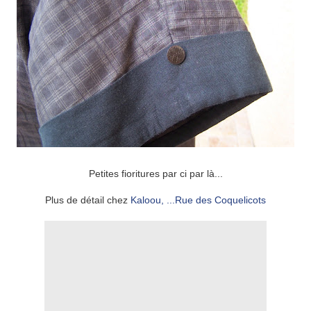
Petites fioritures par ci par là...
Plus de détail chez
Kaloou, ...Rue des Coquelicots