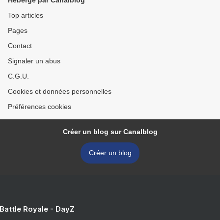
Hébergé par Canalblog
Top articles
Pages
Contact
Signaler un abus
C.G.U.
Cookies et données personnelles
Préférences cookies
Créer un blog sur Canalblog
Créer un blog
 Battle Royale - DayZ