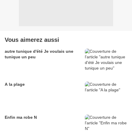
Vous aimerez aussi
autre tunique d'été Je voulais une
tunique un peu
A la plage
Enfin ma robe N