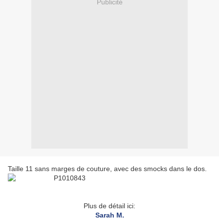
Publicité
Taille 11 sans marges de couture, avec des smocks dans le dos.
Plus de détail ici:
Sarah M.