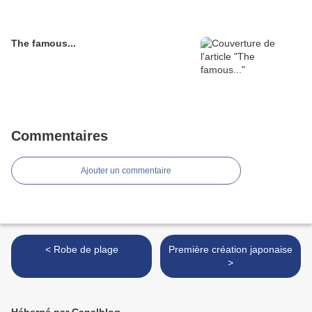
The famous...
Commentaires
Ajouter un commentaire
< Robe de plage
Première création japonaise
>