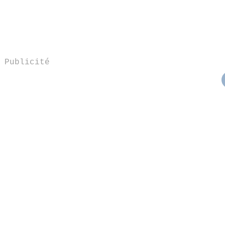
Publicité