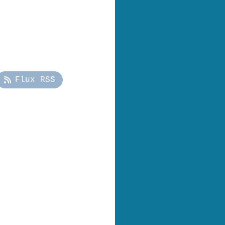
Flux RSS