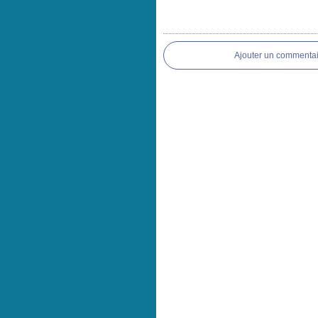
Ajouter un commentai