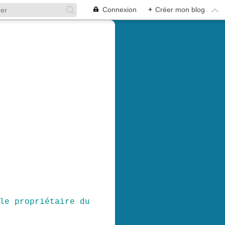
Connexion
+
Créer mon blog
le propriétaire du