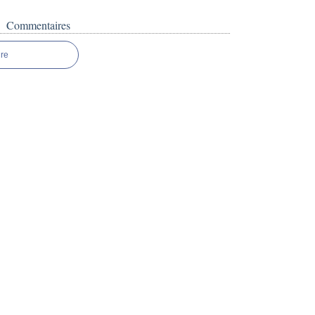
Commentaires
re