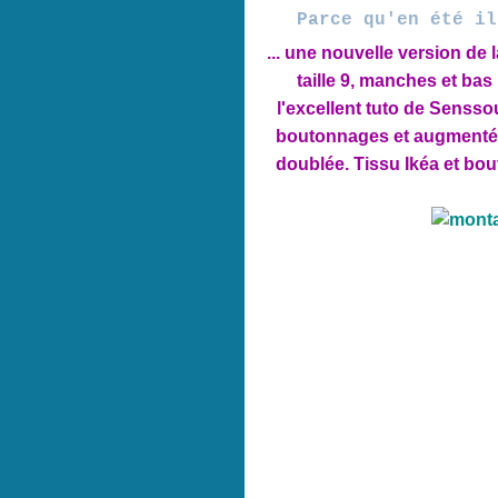
Parce qu'en été il
... une nouvelle version de
taille 9, manches et bas
l'excellent tuto de Sensso
boutonnages et augmenté 
doublée. Tissu Ikéa et bo