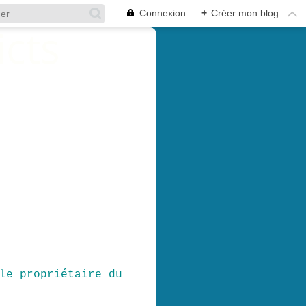
Connexion
+
Créer mon blog
le propriétaire du