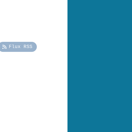
Flux RSS