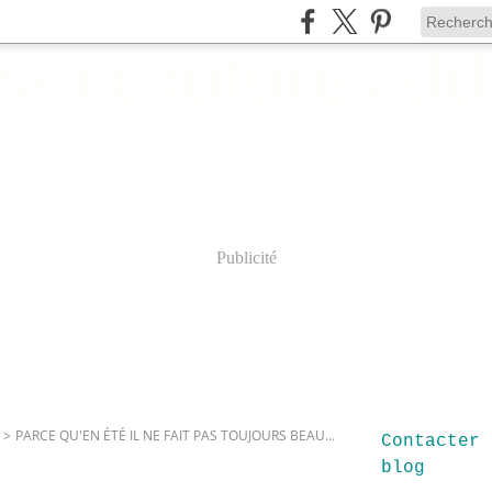
Publicité
>
PARCE QU'EN ÉTÉ IL NE FAIT PAS TOUJOURS BEAU...
Contacter 
blog