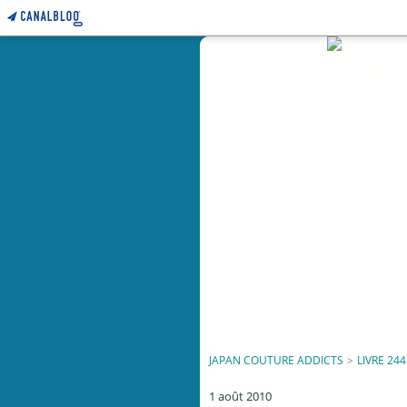
JAPAN COUTURE ADDICTS
>
LIVRE 244
1 août 2010