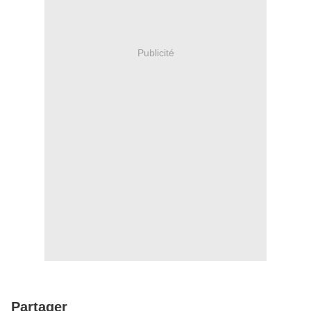
Publicité
Partager