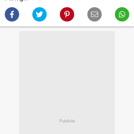
Publicité