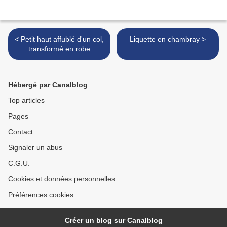
< Petit haut affublé d'un col,
Liquette en chambray >
transformé en robe
Hébergé par Canalblog
Top articles
Pages
Contact
Signaler un abus
C.G.U.
Cookies et données personnelles
Préférences cookies
Créer un blog sur Canalblog