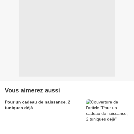
Vous aimerez aussi
Pour un cadeau de naissance, 2
tuniques déjà