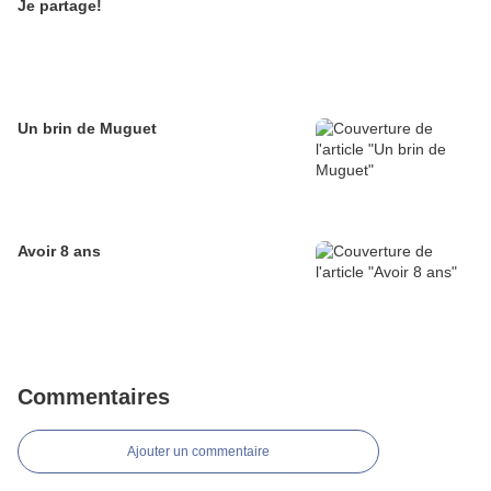
Je partage!
Un brin de Muguet
Avoir 8 ans
Commentaires
Ajouter un commentaire