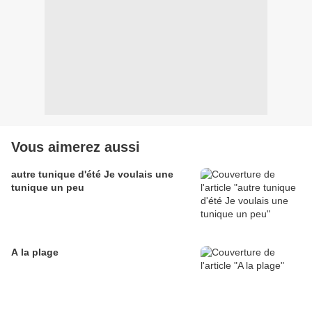
Vous aimerez aussi
autre tunique d'été Je voulais une
tunique un peu
A la plage