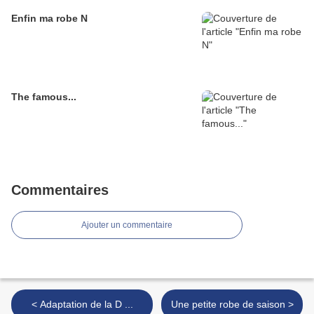
Enfin ma robe N
The famous...
Commentaires
Ajouter un commentaire
< Adaptation de la D ...
Une petite robe de saison >