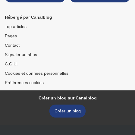
Hébergé par Canalblog
Top articles
Pages
Contact
Signaler un abus
C.G.U.
Cookies et données personnelles
Préférences cookies
Créer un blog sur Canalblog
Créer un blog