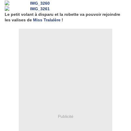
Le petit volant à disparu et la robette va pouvoir rejoindre
les valises de
Miss Tralalère
!
Publicité