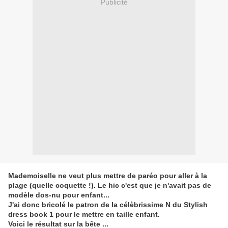
Publicité
Mademoiselle ne veut plus mettre de paréo pour aller à la
plage (quelle coquette !). Le hic c'est que je n'avait pas de
modèle dos-nu pour enfant...
J'ai donc bricolé le patron de la
célèbrissime
N du Stylish
dress book 1 pour le mettre en taille enfant.
Voici le résultat sur la bête ...