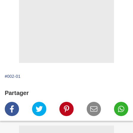
#002-01
Partager