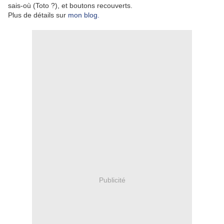
sais-où (Toto ?), et boutons recouverts.
Plus de détails sur
mon blog.
Publicité