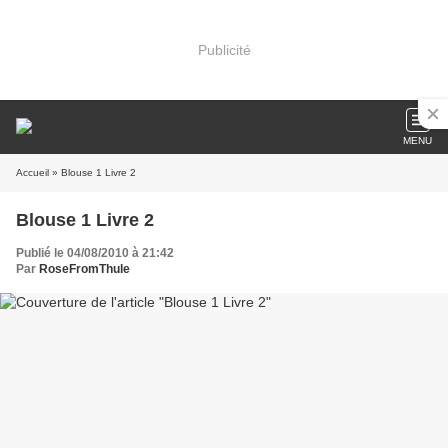
Publicité
MENU
Accueil
» Blouse 1 Livre 2
Blouse 1 Livre 2
Publié le 04/08/2010 à 21:42
Par
RoseFromThule