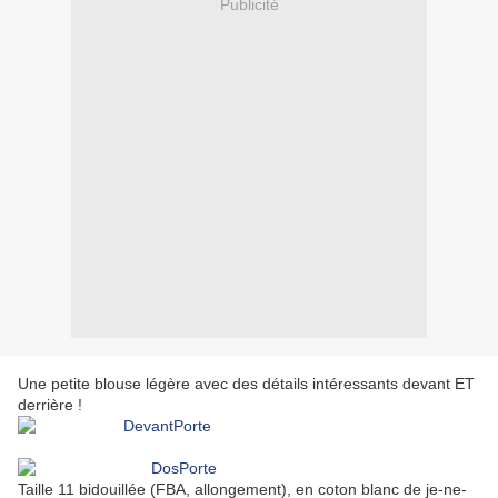
Publicité
Une petite blouse légère avec des détails intéressants devant ET
derrière !
Taille 11 bidouillée (FBA, allongement), en coton blanc de je-ne-