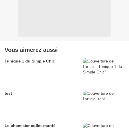
Vous aimerez aussi
Tunique 1 du Simple Chic
test
Le chemisier collet-monté