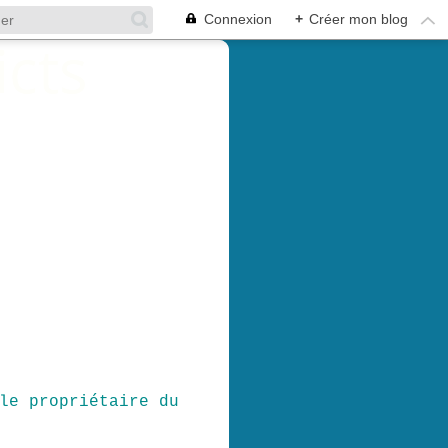
Connexion
+
Créer mon blog
le propriétaire du