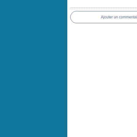
Ajouter un commentai