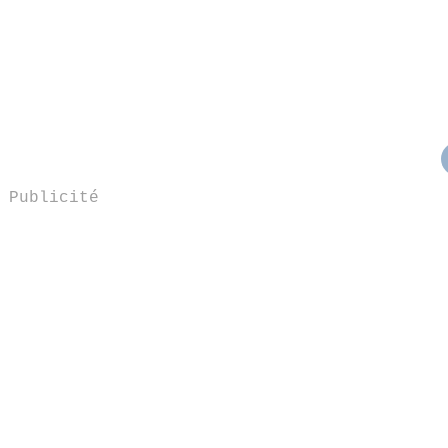
Publicité