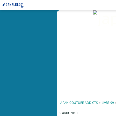
JAPAN COUTURE ADDICTS
>
LIVRE 99
9 août 2010