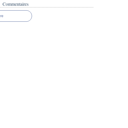
Commentaires
re