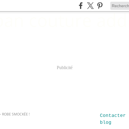
Publicité
>
ROBE SMOCKÉE !
Contacter 
blog