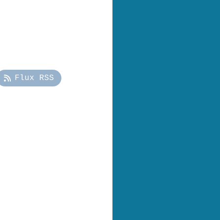
Flux RSS