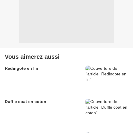
Vous aimerez aussi
Redingote en lin
Duffle coat en coton