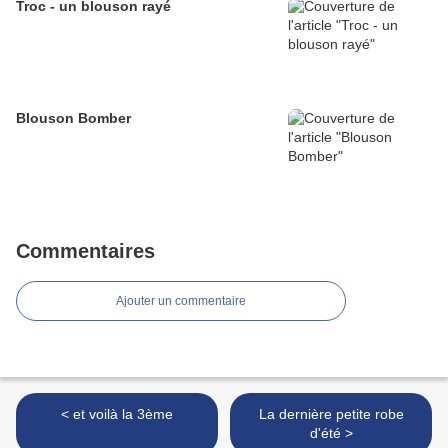
Troc - un blouson rayé
Blouson Bomber
Commentaires
Ajouter un commentaire
< et voilà la 3ème
La dernière petite robe
d'été >