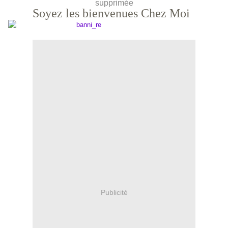
supprimée
Soyez les bienvenues Chez Moi
Publicité