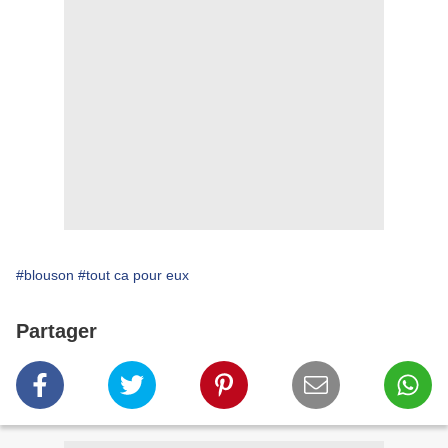
#blouson
#tout ca pour eux
Partager