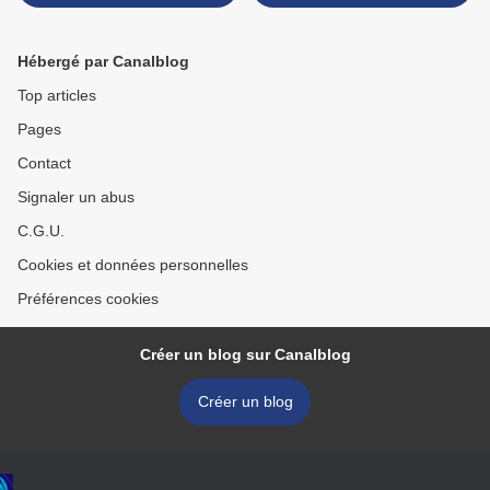
Hébergé par Canalblog
Top articles
Pages
Contact
Signaler un abus
C.G.U.
Cookies et données personnelles
Préférences cookies
Créer un blog sur Canalblog
Créer un blog