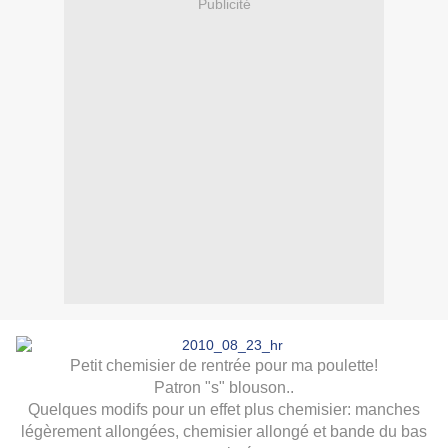
Publicité
Petit chemisier de rentrée pour ma poulette!
Patron "s" blouson..
Quelques modifs pour un effet plus chemisier: manches
légèrement allongées, chemisier allongé et bande du bas