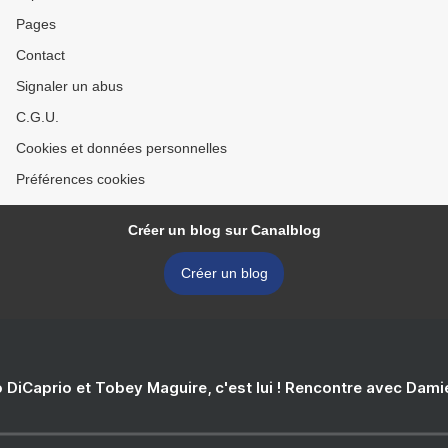
Pages
Contact
Signaler un abus
C.G.U.
Cookies et données personnelles
Préférences cookies
Créer un blog sur Canalblog
Créer un blog
 DiCaprio et Tobey Maguire, c'est lui ! Rencontre avec Dam