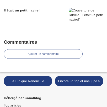
Il était un petit navire!
Commentaires
Ajouter un commentaire
< Tunique Renoncule
Encore un top et une jupe >
Hébergé par Canalblog
Top articles