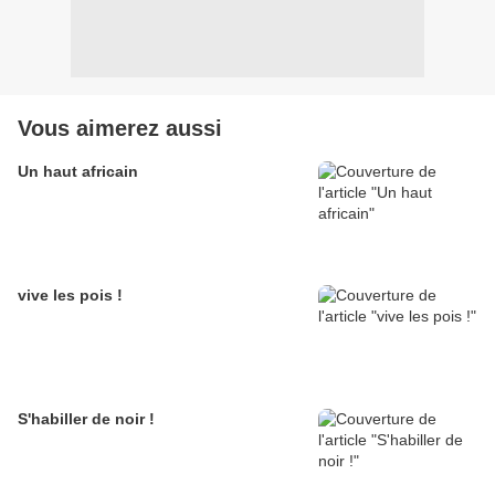
Vous aimerez aussi
Un haut africain
vive les pois !
S'habiller de noir !