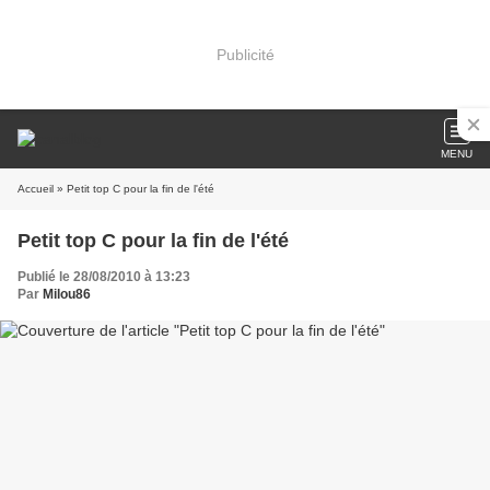
Publicité
MENU
Accueil
» Petit top C pour la fin de l'été
Petit top C pour la fin de l'été
Publié le 28/08/2010 à 13:23
Par
Milou86