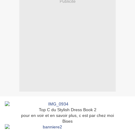
Publicité
Top C du Stylish Dress Book 2
pour en voir et en savoir plus, c est par chez moi
Bises