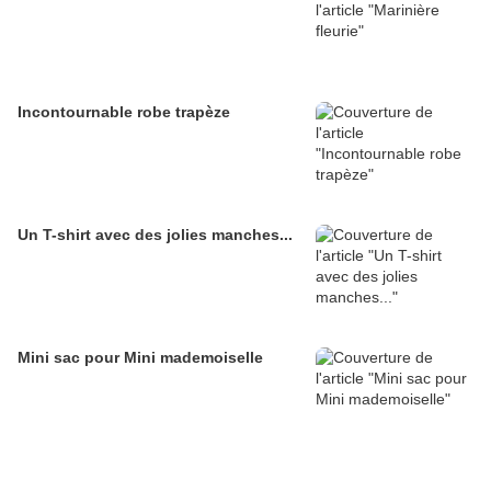
Incontournable robe trapèze
Un T-shirt avec des jolies manches...
Mini sac pour Mini mademoiselle