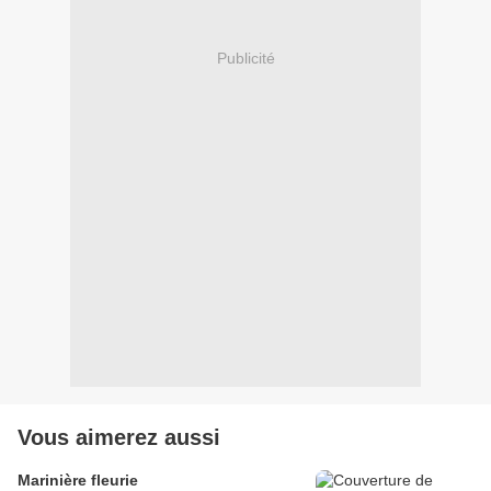
Publicité
Vous aimerez aussi
Marinière fleurie