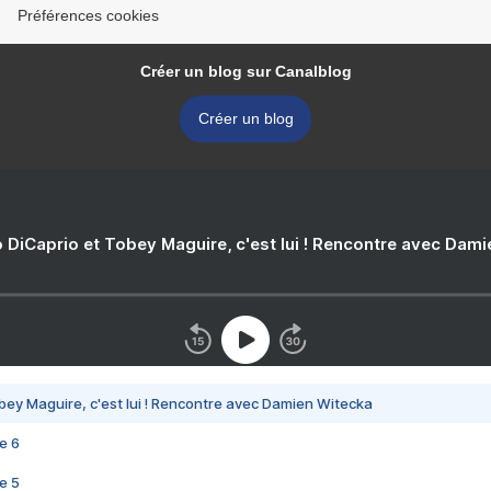
Préférences cookies
Créer un blog sur Canalblog
Créer un blog
 DiCaprio et Tobey Maguire, c'est lui ! Rencontre avec Dam
bey Maguire, c'est lui ! Rencontre avec Damien Witecka
e 6
e 5