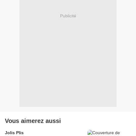
Publicité
Vous aimerez aussi
Jolis Plis