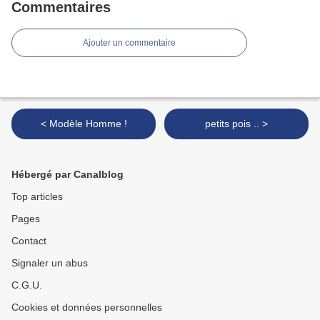
Commentaires
Ajouter un commentaire
< Modèle Homme !
petits pois .. >
Hébergé par Canalblog
Top articles
Pages
Contact
Signaler un abus
C.G.U.
Cookies et données personnelles