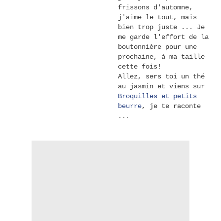
frissons d'automne,
j'aime le tout, mais
bien trop juste ... Je
me garde l'effort de la
boutonnière pour une
prochaine, à ma taille
cette fois!
Allez, sers toi un thé
au jasmin et viens sur
Broquilles et petits
beurre
, je te raconte
...