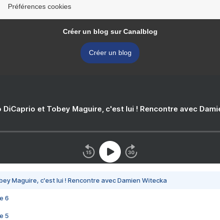
Préférences cookies
Créer un blog sur Canalblog
Créer un blog
 DiCaprio et Tobey Maguire, c'est lui ! Rencontre avec Dam
bey Maguire, c'est lui ! Rencontre avec Damien Witecka
e 6
e 5