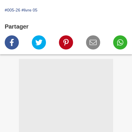
#005-26
#livre 05
Partager