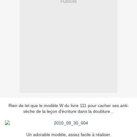
Publicité
Rien de tel que le modèle W du livre 111 pour cacher ses anti-
sèche de la leçon d'écriture dans la doublure...
Un adorable modèle, assez facile à réaliser.