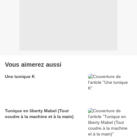
Vous aimerez aussi
Une tunique K
Tunique en liberty Mabel (Tout
coudre à la machine et à la main)