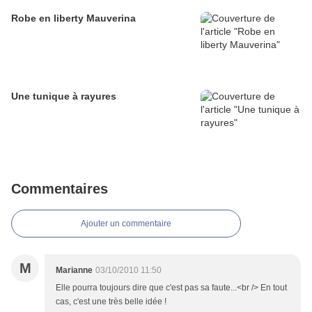
Robe en liberty Mauverina
Une tunique à rayures
Commentaires
Ajouter un commentaire
M
Marianne
03/10/2010 11:50
Elle pourra toujours dire que c'est pas sa faute...<br /> En tout
cas, c'est une très belle idée !