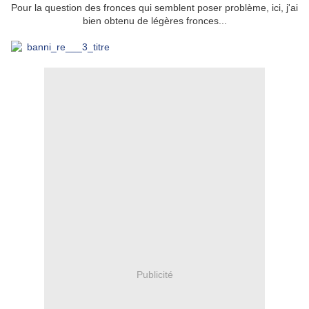
Pour la question des fronces qui semblent poser problème, ici, j'ai
bien obtenu de légères fronces...
Publicité