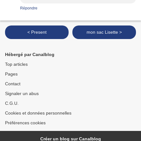
Répondre
< Present
mon sac Lisette >
Hébergé par Canalblog
Top articles
Pages
Contact
Signaler un abus
C.G.U.
Cookies et données personnelles
Préférences cookies
Créer un blog sur Canalblog