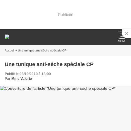
Publicité
MENU
Accueil
» Une tunique anti-sèche spéciale CP
Une tunique anti-sèche spéciale CP
Publié le 03/10/2010 à 13:00
Par
Mme Valerie