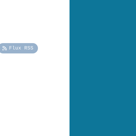
Flux RSS