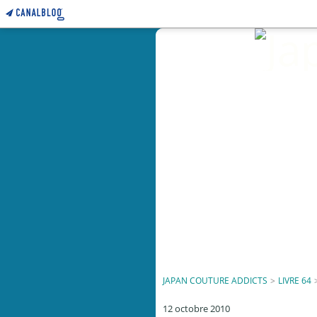
JAPAN COUTURE ADDICTS
>
LIVRE 64
12 octobre 2010