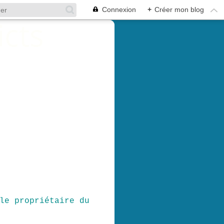
Connexion
+
Créer mon blog
le propriétaire du