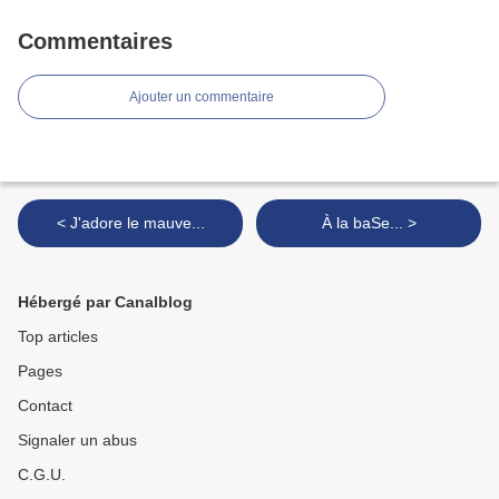
Commentaires
Ajouter un commentaire
< J'adore le mauve...
À la baSe... >
Hébergé par Canalblog
Top articles
Pages
Contact
Signaler un abus
C.G.U.