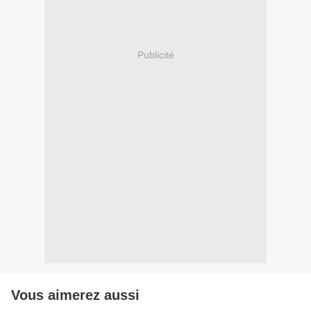
Publicité
Vous aimerez aussi