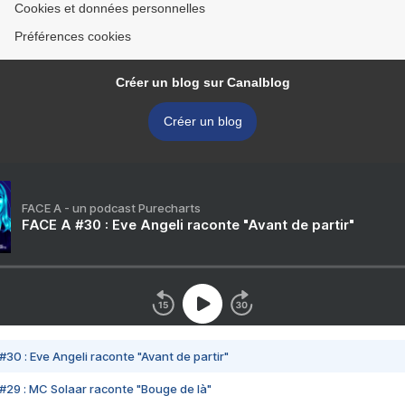
Cookies et données personnelles
Préférences cookies
Créer un blog sur Canalblog
Créer un blog
FACE A - un podcast Purecharts
FACE A #30 : Eve Angeli raconte "Avant de partir"
#30 : Eve Angeli raconte "Avant de partir"
#29 : MC Solaar raconte "Bouge de là"