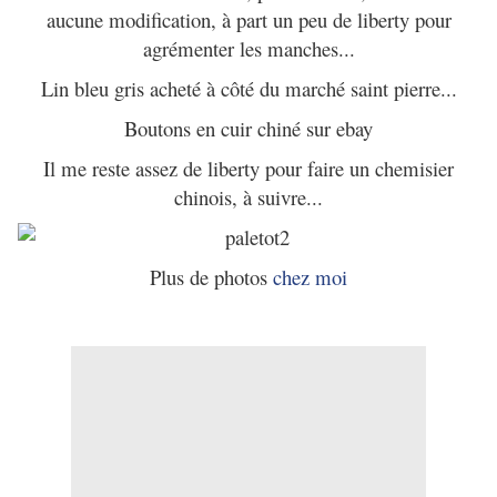
aucune modification, à part un peu de liberty pour
agrémenter les manches...
Lin bleu gris acheté à côté du marché saint pierre...
Boutons en cuir chiné sur ebay
Il me reste assez de liberty pour faire un chemisier
chinois, à suivre...
Plus de photos
chez moi