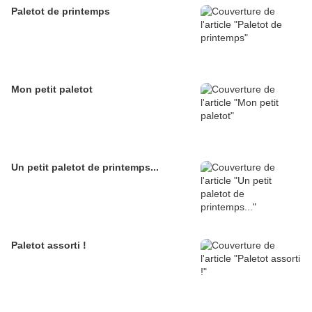
Paletot de printemps
Mon petit paletot
Un petit paletot de printemps...
Paletot assorti !