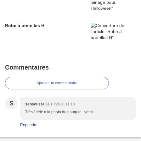
Robe à bretelles H
Commentaires
Ajouter un commentaire
S
sensoussi
24/10/2010 11:18
Très fidèle à la photo du bouquin...yess!
Répondre