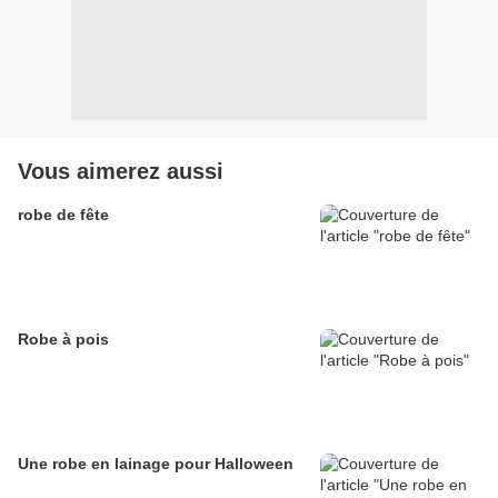
Vous aimerez aussi
robe de fête
Robe à pois
Une robe en lainage pour Halloween