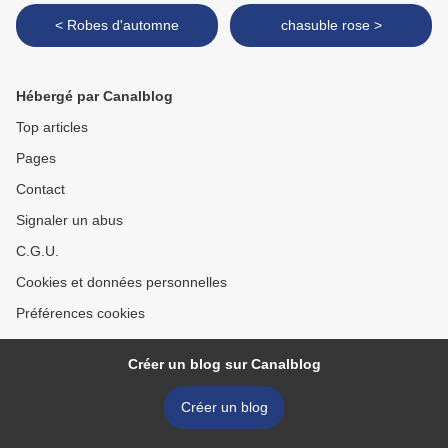
< Robes d'automne
chasuble rose >
Hébergé par Canalblog
Top articles
Pages
Contact
Signaler un abus
C.G.U.
Cookies et données personnelles
Préférences cookies
Créer un blog sur Canalblog
Créer un blog