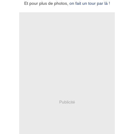
Et pour plus de photos,
on fait un tour par là !
Publicité