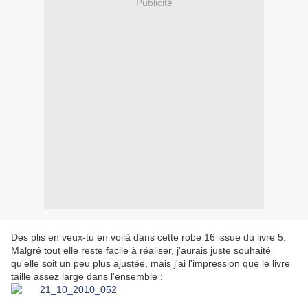
Publicité
Des plis en veux-tu en voilà dans cette robe 16 issue du livre 5.
Malgré tout elle reste facile à réaliser, j'aurais juste souhaité
qu'elle soit un peu plus ajustée, mais j'ai l'impression que le livre
taille assez large dans l'ensemble :